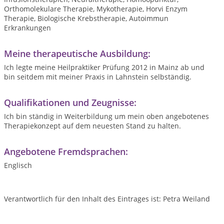
Orthomolekulare Therapie, Mykotherapie, Horvi Enzym
Therapie, Biologische Krebstherapie, Autoimmun
Erkrankungen
Meine therapeutische Ausbildung:
Ich legte meine Heilpraktiker Prüfung 2012 in Mainz ab und
bin seitdem mit meiner Praxis in Lahnstein selbständig.
Qualifikationen und Zeugnisse:
Ich bin ständig in Weiterbildung um mein oben angebotenes
Therapiekonzept auf dem neuesten Stand zu halten.
Angebotene Fremdsprachen:
Englisch
Verantwortlich für den Inhalt des Eintrages ist: Petra Weiland