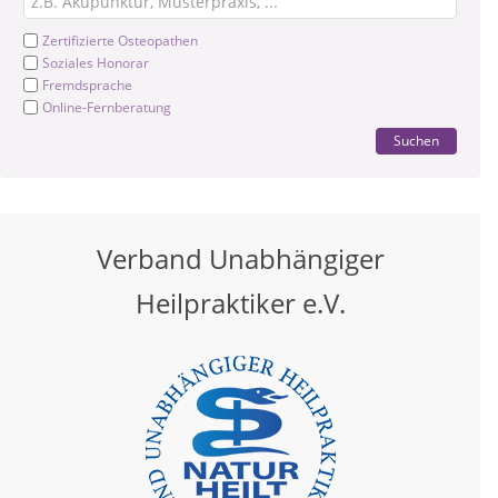
Zertifizierte Osteopathen
Soziales Honorar
Fremdsprache
Online-Fernberatung
Suchen
Verband Unabhängiger
Heilpraktiker e.V.