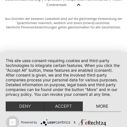
Continentale
Aus Gründen der besseren Lesbarkeit wird auf die gleichzeitige Verwendung der
Sprachformen männlich, weiblich und divers (m/w/d) verzichtet.
Sämtliche Personenbezeichnungen gelten gleichermaßen für alle Geschlechter.
This site uses consent-requiring cookies and third-party
technologies to integrate certain features. When you click the
"Accept All" button, these features are enabled (consent).
After consent is given, we and the involved third-party
companies process your personal data for various purposes.
Detailed information on purpose, legal basis and third party
companies can be found under the button "More" and in our
privacy policy. You can revoke your consent at any time.
DENY
ACCEPT
MORE
Powered by
&