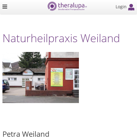
Login
Naturheilpraxis Weiland
Petra Weiland