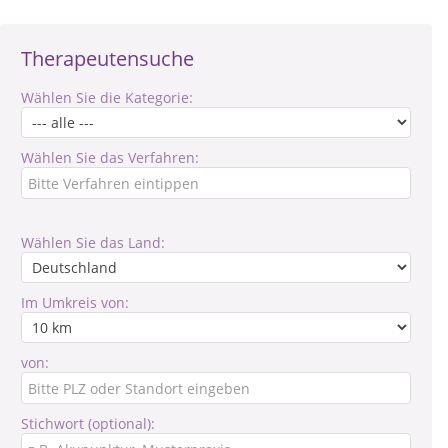
Therapeutensuche
Wählen Sie die Kategorie:
Wählen Sie das Verfahren:
Wählen Sie das Land:
Im Umkreis von:
von:
Stichwort (optional):