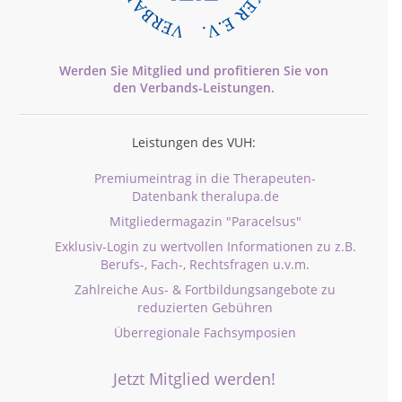
Werden Sie Mitglied und profitieren Sie von
den
Verbands-
Leistungen.
Leistungen des VUH:
Premiumeintrag in die Therapeuten-
Datenbank theralupa.de
Mitgliedermagazin "Paracelsus"
Exklusiv-Login zu wertvollen Informationen zu z.B.
Berufs-, Fach-, Rechtsfragen u.v.m.
Zahlreiche Aus- & Fortbildungsangebote zu
reduzierten Gebühren
Überregionale Fachsymposien
Jetzt Mitglied werden!