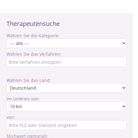
Therapeutensuche
Wählen Sie die Kategorie:
Wählen Sie das Verfahren:
Wählen Sie das Land:
Im Umkreis von:
von:
Stichwort (optional):