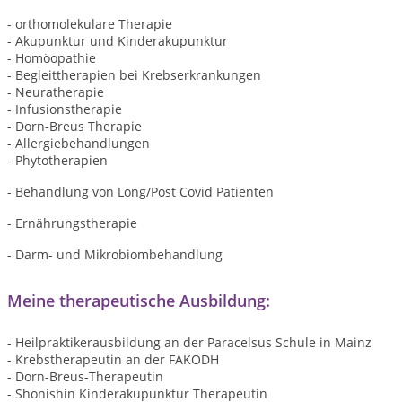
- orthomolekulare Therapie
- Akupunktur und Kinderakupunktur
- Homöopathie
- Begleittherapien bei Krebserkrankungen
- Neuratherapie
- Infusionstherapie
- Dorn-Breus Therapie
- Allergiebehandlungen
- Phytotherapien
- Behandlung von Long/Post Covid Patienten
- Ernährungstherapie
- Darm- und Mikrobiombehandlung
Meine therapeutische Ausbildung:
- Heilpraktikerausbildung an der Paracelsus Schule in Mainz
- Krebstherapeutin an der FAKODH
- Dorn-Breus-Therapeutin
- Shonishin Kinderakupunktur Therapeutin