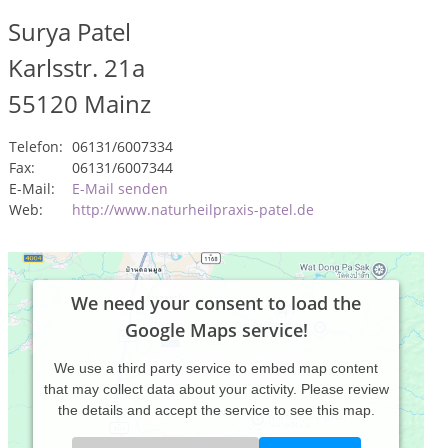
Surya Patel
Karlsstr. 21a
55120
Mainz
Telefon:
06131/6007334
Fax:
06131/6007344
E-Mail:
E-Mail senden
Web:
http://www.naturheilpraxis-patel.de
We need your consent to load the
Google Maps service!
We use a third party service to embed map content
that may collect data about your activity. Please review
the details and accept the service to see this map.