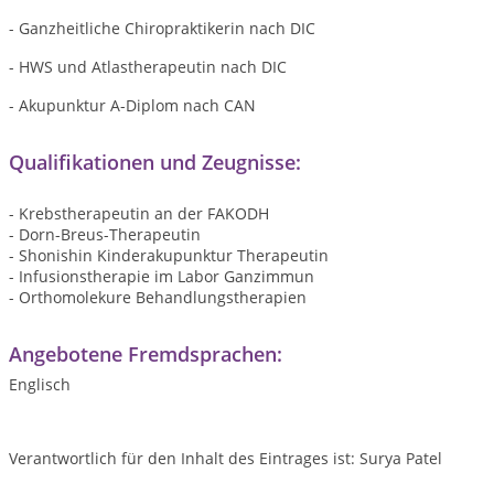
- Ganzheitliche Chiropraktikerin nach DIC
- HWS und Atlastherapeutin nach DIC
- Akupunktur A-Diplom nach CAN
Qualifikationen und Zeugnisse:
- Krebstherapeutin an der FAKODH
- Dorn-Breus-Therapeutin
- Shonishin Kinderakupunktur Therapeutin
- Infusionstherapie im Labor Ganzimmun
- Orthomolekure Behandlungstherapien
Angebotene Fremdsprachen:
Englisch
Verantwortlich für den Inhalt des Eintrages ist: Surya Patel