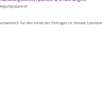
wegungsapparat
antwortlich für den Inhalt des Eintrages ist: Renate Leonidov