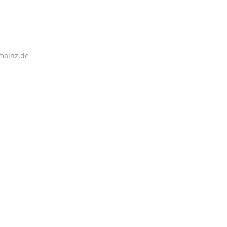
-mainz.de