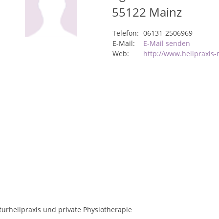
55122
Mainz
Telefon:
06131-2506969
E-Mail:
E-Mail senden
Web:
http://www.heilpraxis
urheilpraxis und private Physiotherapie