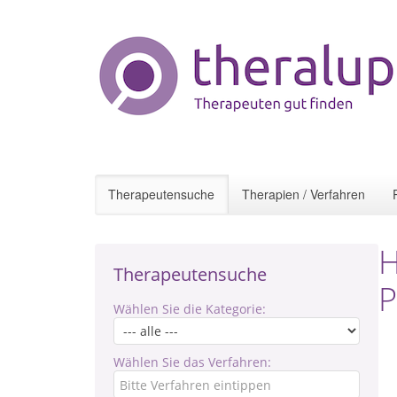
Therapeutensuche
Therapien / Verfahren
H
Therapeutensuche
P
Wählen Sie die Kategorie:
Wählen Sie das Verfahren: