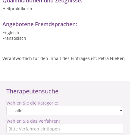
Qualifikationen und Zeugnisse:
Heilpraktikerin
Angebotene Fremdsprachen:
Englisch
Französisch
Verantwortlich für den Inhalt des Eintrages ist: Petra Nießen
Therapeutensuche
Wählen Sie die Kategorie:
Wählen Sie das Verfahren: