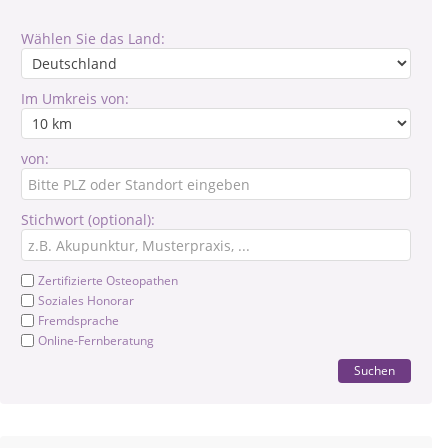
Wählen Sie das Land:
Im Umkreis von:
von:
Stichwort (optional):
Zertifizierte Osteopathen
Soziales Honorar
Fremdsprache
Online-Fernberatung
Suchen