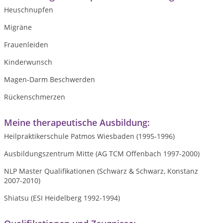
Heuschnupfen
Migräne
Frauenleiden
Kinderwunsch
Magen-Darm Beschwerden
Rückenschmerzen
Meine therapeutische Ausbildung:
Heilpraktikerschule Patmos Wiesbaden (1995-1996)
Ausbildungszentrum Mitte (AG TCM Offenbach 1997-2000)
NLP Master Qualifikationen (Schwarz & Schwarz, Konstanz
2007-2010)
Shiatsu (ESI Heidelberg 1992-1994)