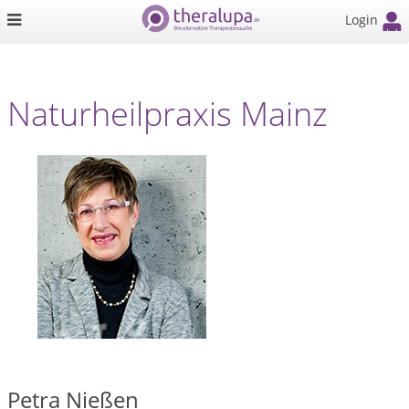
Login
Naturheilpraxis Mainz
Petra Nießen