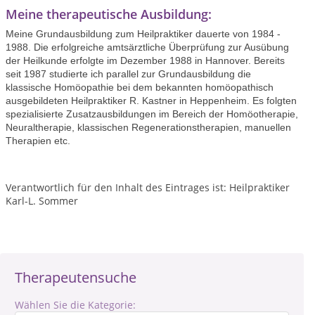
Meine therapeutische Ausbildung:
Meine Grundausbildung zum Heilpraktiker dauerte von 1984 -
1988. Die erfolgreiche amtsärztliche Überprüfung zur Ausübung
der Heilkunde erfolgte im Dezember 1988 in Hannover. Bereits
seit 1987 studierte ich parallel zur Grundausbildung die
klassische Homöopathie bei dem bekannten homöopathisch
ausgebildeten Heilpraktiker R. Kastner in Heppenheim. Es folgten
spezialisierte Zusatzausbildungen im Bereich der Homöotherapie,
Neuraltherapie, klassischen Regenerationstherapien, manuellen
Therapien etc.
Verantwortlich für den Inhalt des Eintrages ist: Heilpraktiker
Karl-L. Sommer
Therapeutensuche
Wählen Sie die Kategorie: