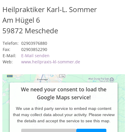
Heilpraktiker Karl-L. Sommer
Am Hügel 6
59872
Meschede
Telefon:
02903976880
Fax:
02903852290
E-Mail:
E-Mail senden
Web:
www.heilpraxis-kl-sommer.de
We need your consent to load the
Google Maps service!
We use a third party service to embed map content
that may collect data about your activity. Please review
the details and accept the service to see this map.