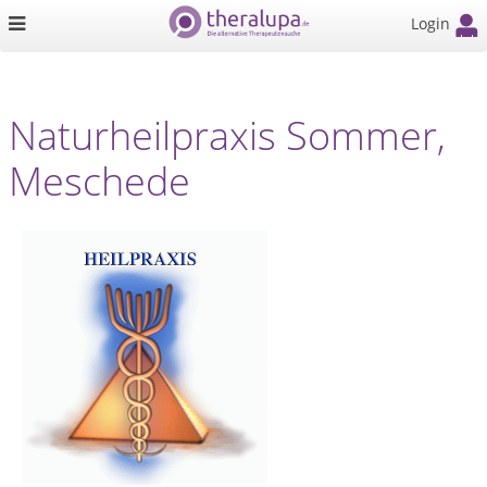
Login
Naturheilpraxis Sommer,
Meschede