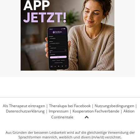
Als Therapeut eintragen
|
Theralupa bei Facebook
|
Nutzungsbedingungen
|
Datenschutzerklärung
|
Impressum
|
Kooperation Fachverbände
|
Aktion
Continentale
Aus Gründen der besseren Lesbarkeit wird auf die gleichzeitige Verwendung der
Sprachformen männlich, weiblich und divers (m/w/d) verzichtet.