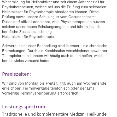
Weiterbildung für Heilpraktiker und seit einem Jahr speziell für
Physiotherapeuten, welche bei uns die Prüfung zum sektoralen
Heilpraktiker für Physiotherapie absolvieren können. Diese
Prüfung sowie unsere Schulung ist vom Gesundheitsamt
Düsseldorf offiziell anerkannt, viele Physiotherapeuten nutzten
seitdem unser neues Schulungsangebot und führen jetzt die
berufliche Zusatzbezeichnung
Heilpraktiker für Physiotherapie.
Schwerpunkte unser Behandlung sind in erster Linie chronische
Erkrankungen. Durch die Kombination verschiedener bewährter
Therapieformen konnten wir häufig auch denen helfen, welche
bereits vieles versucht hatten.
Praxiszeiten:
Wir sind von Montag bis Freitag, ggf. auch am Wochenende
erreichbar. Terminvergabe telefonisch oder per Email.
Vorherige Terminvereinbarung erforderlich.
Leistungsspektrum:
Traditionelle und komplementäre Medizin, Heilkunde