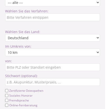
Wählen Sie das Verfahren:
Wählen Sie das Land:
Im Umkreis von:
von:
Stichwort (optional):
Zertifizierte Osteopathen
Soziales Honorar
Fremdsprache
Online-Fernberatung