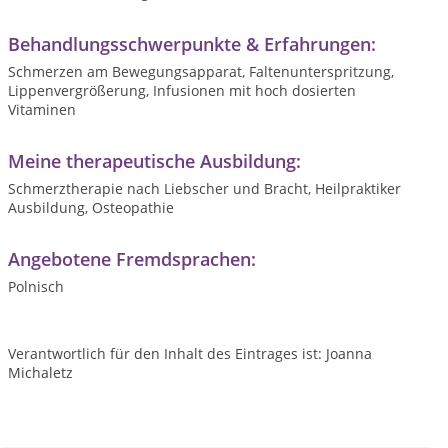
Behandlungsschwerpunkte & Erfahrungen:
Schmerzen am Bewegungsapparat, Faltenunterspritzung,
Lippenvergrößerung, Infusionen mit hoch dosierten
Vitaminen
Meine therapeutische Ausbildung:
Schmerztherapie nach Liebscher und Bracht, Heilpraktiker
Ausbildung, Osteopathie
Angebotene Fremdsprachen:
Polnisch
Verantwortlich für den Inhalt des Eintrages ist: Joanna
Michaletz