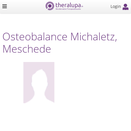
Login
Osteobalance Michaletz,
Meschede