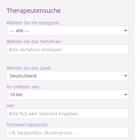
Therapeutensuche
Wählen Sie die Kategorie:
Wählen Sie das Verfahren:
Wählen Sie das Land:
Im Umkreis von:
von:
Stichwort (optional):