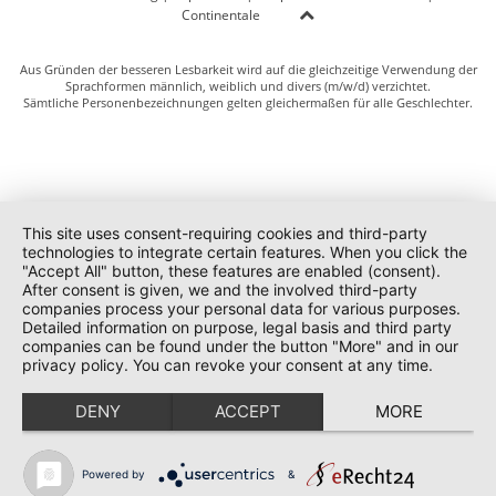
Continentale
Aus Gründen der besseren Lesbarkeit wird auf die gleichzeitige Verwendung der
Sprachformen männlich, weiblich und divers (m/w/d) verzichtet.
Sämtliche Personenbezeichnungen gelten gleichermaßen für alle Geschlechter.
This site uses consent-requiring cookies and third-party
technologies to integrate certain features. When you click the
"Accept All" button, these features are enabled (consent).
After consent is given, we and the involved third-party
companies process your personal data for various purposes.
Detailed information on purpose, legal basis and third party
companies can be found under the button "More" and in our
privacy policy. You can revoke your consent at any time.
DENY
ACCEPT
MORE
Powered by
&