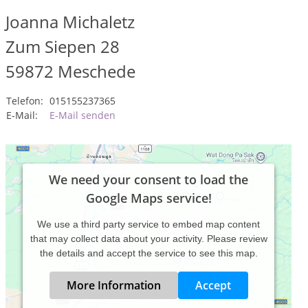
Joanna Michaletz
Zum Siepen 28
59872
Meschede
Telefon:
015155237365
E-Mail:
E-Mail senden
We need your consent to load the
Google Maps service!
We use a third party service to embed map content
that may collect data about your activity. Please review
the details and accept the service to see this map.
More Information
Accept