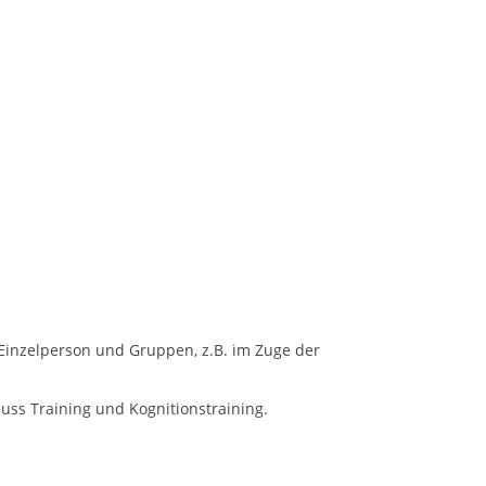
Einzelperson und Gruppen, z.B. im Zuge der
ss Training und Kognitionstraining.