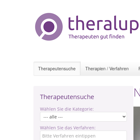
Therapeutensuche
Therapien / Verfahren
N
Therapeutensuche
Wählen Sie die Kategorie:
Wählen Sie das Verfahren: