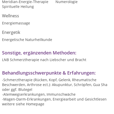
Meridian-Energie-Therapie
Numerologie
Spirituelle Heilung
Wellness
Energiemassage
Energetik
Energetische Naturheilkunde
Sonstige, ergänzenden Methoden:
LNB Schmerztherapie nach Liebscher und Bracht
Behandlungsschwerpunkte & Erfahrungen:
-Schmerztherapie (Rücken, Kopf, Gelenk, Rheumatische
Beschwerden, Arthrose ect.): Akupunktur, Schröpfen, Gua Sha
oder ggf. Blutegel
-Atemwegserkrankungen, Immunschwäche
-Magen-Darm-Erkrankungen, Energiearbeit und Gesichtlesen
weitere siehe Homepage