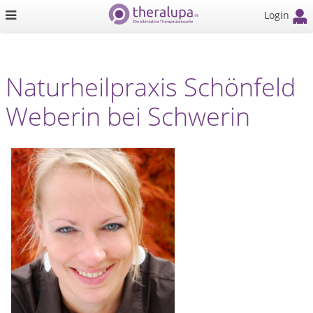
Login
Naturheilpraxis Schönfeld
Weberin bei Schwerin