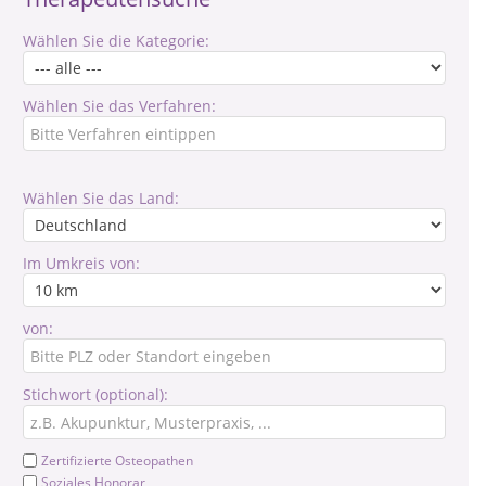
Wählen Sie die Kategorie:
Wählen Sie das Verfahren:
Wählen Sie das Land:
Im Umkreis von:
von:
Stichwort (optional):
Zertifizierte Osteopathen
Soziales Honorar