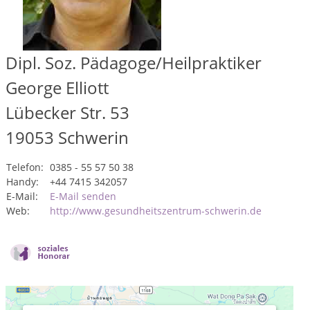
Dipl. Soz. Pädagoge/Heilpraktiker
George Elliott
Lübecker Str. 53
19053
Schwerin
Telefon:
0385 - 55 57 50 38
Handy:
+44 7415 342057
E-Mail:
E-Mail senden
Web:
http://www.gesundheitszentrum-schwerin.de