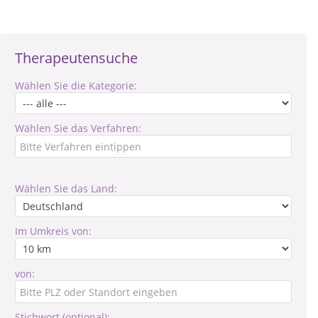
Therapeutensuche
Wählen Sie die Kategorie:
Wählen Sie das Verfahren:
Wählen Sie das Land:
Im Umkreis von:
von:
Stichwort (optional):