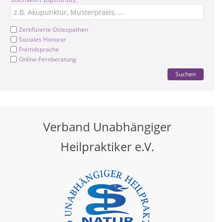
Zertifizierte Osteopathen
Soziales Honorar
Fremdsprache
Online-Fernberatung
Suchen
Verband Unabhängiger
Heilpraktiker e.V.