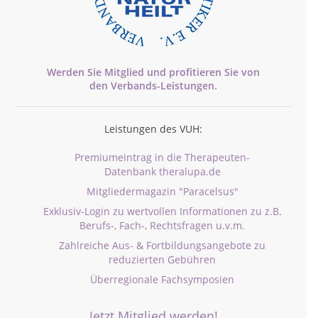
Werden Sie Mitglied und profitieren Sie von
den
Verbands-
Leistungen.
Leistungen des VUH:
Premiumeintrag in die Therapeuten-
Datenbank theralupa.de
Mitgliedermagazin "Paracelsus"
Exklusiv-Login zu wertvollen Informationen zu z.B.
Berufs-, Fach-, Rechtsfragen u.v.m.
Zahlreiche Aus- & Fortbildungsangebote zu
reduzierten Gebühren
Überregionale Fachsymposien
Jetzt Mitglied werden!