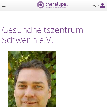
Login
Gesundheitszentrum-
Schwerin e.V.