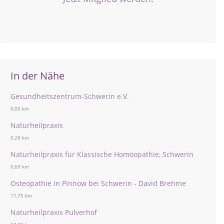
In der Nähe
Gesundheitszentrum-Schwerin e.V.
0,00 km
Naturheilpraxis
0,28 km
Naturheilpraxis für Klassische Homöopathie, Schwerin
0,69 km
Osteopathie in Pinnow bei Schwerin - David Brehme
11,75 km
Naturheilpraxis Pulverhof