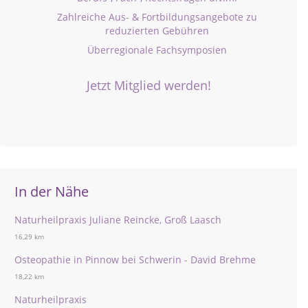
Zahlreiche Aus- & Fortbildungsangebote zu
reduzierten Gebühren
Überregionale Fachsymposien
Jetzt Mitglied werden!
In der Nähe
Naturheilpraxis Juliane Reincke, Groß Laasch
16,29 km
Osteopathie in Pinnow bei Schwerin - David Brehme
18,22 km
Naturheilpraxis