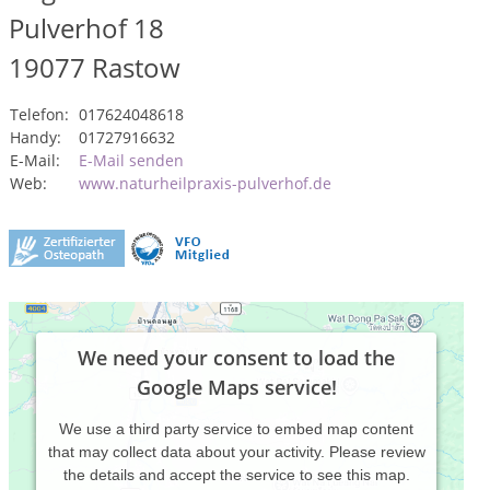
Pulverhof 18
19077
Rastow
Telefon:
017624048618
Handy:
01727916632
E-Mail:
E-Mail senden
Web:
www.naturheilpraxis-pulverhof.de
We need your consent to load the
Google Maps service!
We use a third party service to embed map content
that may collect data about your activity. Please review
the details and accept the service to see this map.