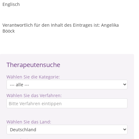
Englisch
Verantwortlich für den Inhalt des Eintrages ist: Angelika
Bööck
Therapeutensuche
Wählen Sie die Kategorie:
Wählen Sie das Verfahren:
Wählen Sie das Land: