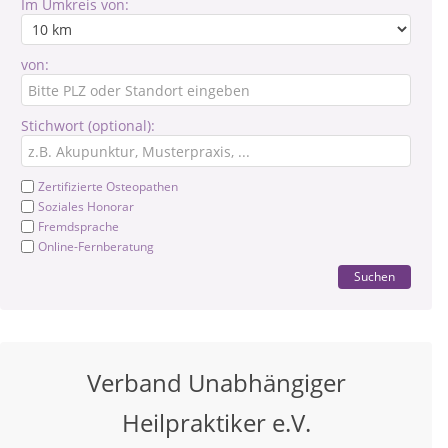
Im Umkreis von:
von:
Stichwort (optional):
Zertifizierte Osteopathen
Soziales Honorar
Fremdsprache
Online-Fernberatung
Suchen
Verband Unabhängiger
Heilpraktiker e.V.