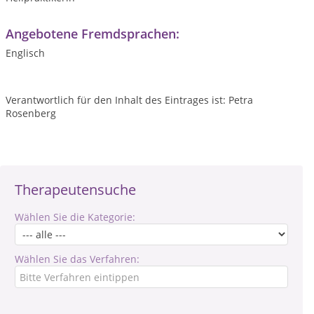
Angebotene Fremdsprachen:
Englisch
Verantwortlich für den Inhalt des Eintrages ist: Petra
Rosenberg
Therapeutensuche
Wählen Sie die Kategorie:
Wählen Sie das Verfahren: