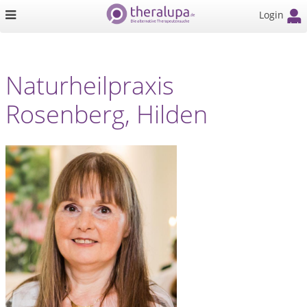
Login
Naturheilpraxis
Rosenberg, Hilden