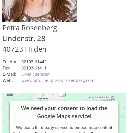
Petra Rosenberg
Lindenstr. 28
40723
Hilden
Telefon:
02103-61442
Fax:
02103-61411
E-Mail:
E-Mail senden
Web:
www.naturheilpraxis-rosenberg.com
We need your consent to load the
Google Maps service!
We use a third party service to embed map content