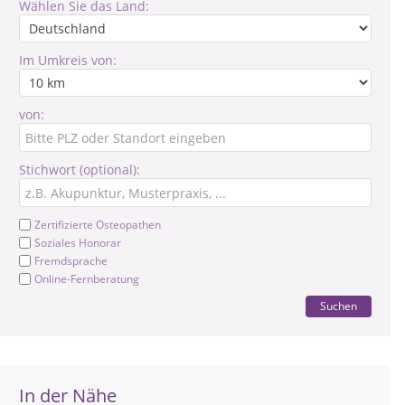
Wählen Sie das Land:
Im Umkreis von:
von:
Stichwort (optional):
Zertifizierte Osteopathen
Soziales Honorar
Fremdsprache
Online-Fernberatung
Suchen
In der Nähe