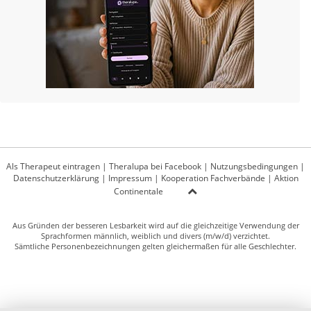
Als Therapeut eintragen
|
Theralupa bei Facebook
|
Nutzungsbedingungen
|
Datenschutzerklärung
|
Impressum
|
Kooperation Fachverbände
|
Aktion
Continentale
Aus Gründen der besseren Lesbarkeit wird auf die gleichzeitige Verwendung der
Sprachformen männlich, weiblich und divers (m/w/d) verzichtet.
Sämtliche Personenbezeichnungen gelten gleichermaßen für alle Geschlechter.