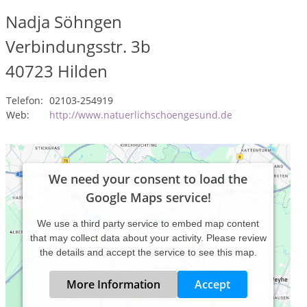
Nadja Söhngen
Verbindungsstr. 3b
40723
Hilden
Telefon:
02103-254919
Web:
http://www.natuerlichschoengesund.de
We need your consent to load the
Google Maps service!
We use a third party service to embed map content
that may collect data about your activity. Please review
the details and accept the service to see this map.
More Information
Accept