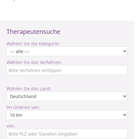
Therapeutensuche
Wählen Sie die Kategorie:
Wählen Sie das Verfahren:
Wählen Sie das Land:
Im Umkreis von:
von: