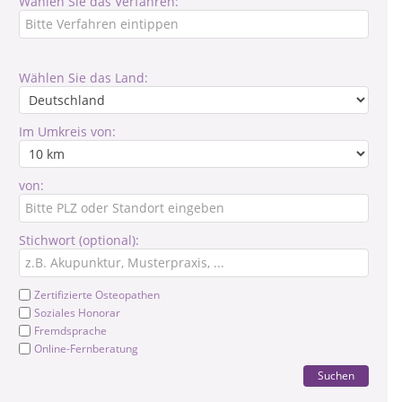
Wählen Sie das Verfahren:
Wählen Sie das Land:
Im Umkreis von:
von:
Stichwort (optional):
Zertifizierte Osteopathen
Soziales Honorar
Fremdsprache
Online-Fernberatung
Suchen