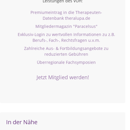
Leistungen des VUH:
Premiumeintrag in die Therapeuten-
Datenbank theralupa.de
Mitgliedermagazin "Paracelsus"
Exklusiv-Login zu wertvollen Informationen zu z.B.
Berufs-, Fach-, Rechtsfragen u.v.m.
Zahlreiche Aus- & Fortbildungsangebote zu
reduzierten Gebühren
Überregionale Fachsymposien
Jetzt Mitglied werden!
In der Nähe