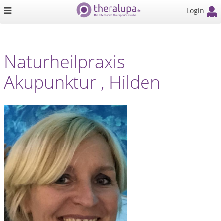
Login
Naturheilpraxis
Akupunktur , Hilden