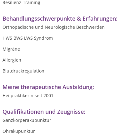
Resilienz-Training
Behandlungsschwerpunkte & Erfahrungen:
Orthopädische und Neurologische Beschwerden
HWS BWS LWS Syndrom
Migräne
Allergien
Blutdruckregulation
Meine therapeutische Ausbildung:
Heilpraktikerin seit 2001
Qualifikationen und Zeugnisse:
Ganzkörperakupunktur
Ohrakupunktur