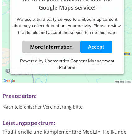
Google Maps service!
We use a third party service to embed map content
that may collect data about your activity. Please review
the details and accept the service to see this map.
More Information
Accept
Powered by
Usercentrics Consent Management
Platform
Heilpraktikerin Britta Mohrmann
Praxiszeiten:
Nach telefonischer Vereinbarung bitte
Leistungsspektrum:
Traditionelle und komplementäre Medizin, Heilkunde