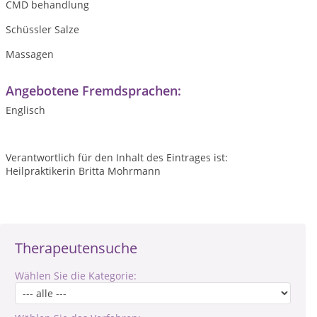
CMD behandlung
Schüssler Salze
Massagen
Angebotene Fremdsprachen:
Englisch
Verantwortlich für den Inhalt des Eintrages ist:
Heilpraktikerin Britta Mohrmann
Therapeutensuche
Wählen Sie die Kategorie: