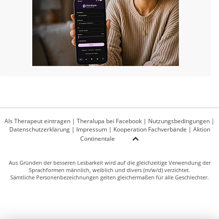
Als Therapeut eintragen
|
Theralupa bei Facebook
|
Nutzungsbedingungen
|
Datenschutzerklärung
|
Impressum
|
Kooperation Fachverbände
|
Aktion
Continentale
Aus Gründen der besseren Lesbarkeit wird auf die gleichzeitige Verwendung der
Sprachformen männlich, weiblich und divers (m/w/d) verzichtet.
Sämtliche Personenbezeichnungen gelten gleichermaßen für alle Geschlechter.