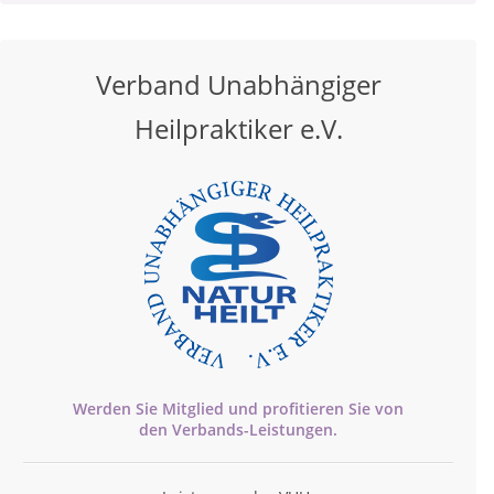
Verband Unabhängiger
Heilpraktiker e.V.
Werden Sie Mitglied und profitieren Sie von
den
Verbands-
Leistungen.