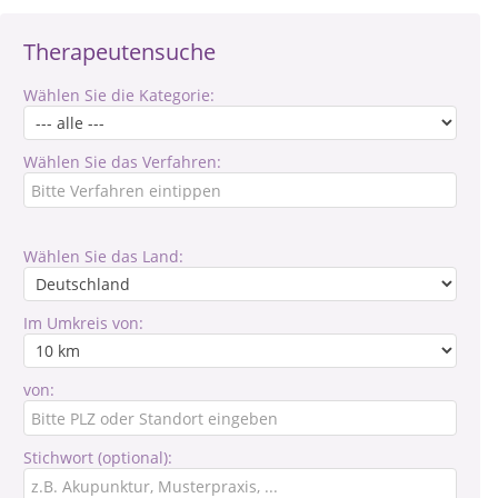
Therapeutensuche
Wählen Sie die Kategorie:
Wählen Sie das Verfahren:
Wählen Sie das Land:
Im Umkreis von:
von:
Stichwort (optional):