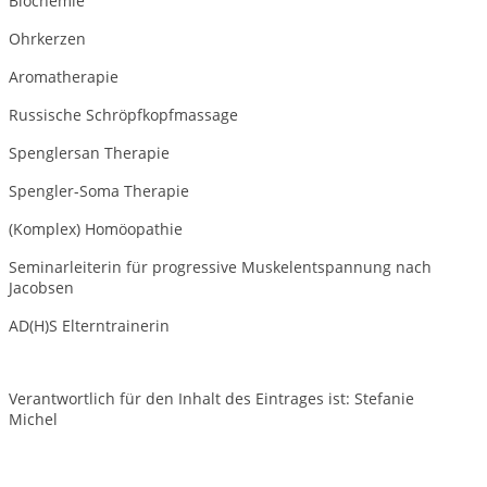
Biochemie
Ohrkerzen
Aromatherapie
Russische Schröpfkopfmassage
Spenglersan Therapie
Spengler-Soma Therapie
(Komplex) Homöopathie
Seminarleiterin für progressive Muskelentspannung nach
Jacobsen
AD(H)S Elterntrainerin
Verantwortlich für den Inhalt des Eintrages ist: Stefanie
Michel