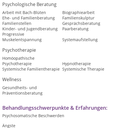
Psychologische Beratung
Arbeit mit Bach-Blüten
Biographiearbeit
Ehe- und Familienberatung
Familienskulptur
Familienstellen
Gesprächsberatung
Kinder- und Jugendberatung
Paarberatung
Progressive
Muskelentspannung
Systemaufstellung
Psychotherapie
Homöopathische
Psychotherapie
Hypnotherapie
Systemische Familientherapie
Systemische Therapie
Wellness
Gesundheits- und
Präventionsberatung
Behandlungsschwerpunkte & Erfahrungen:
Psychosomatische Beschwerden
Ängste