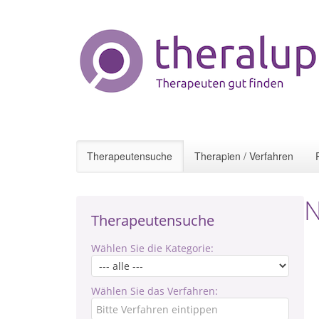
Therapeutensuche
Therapien / Verfahren
N
Therapeutensuche
Wählen Sie die Kategorie:
Wählen Sie das Verfahren: