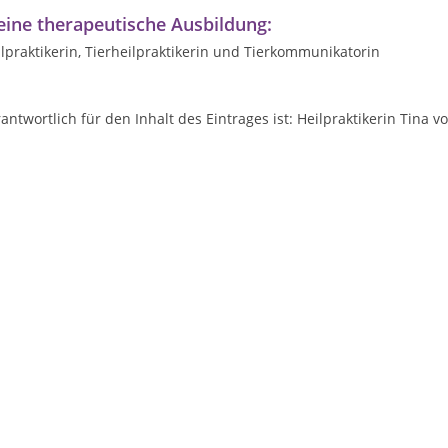
ine therapeutische Ausbildung:
lpraktikerin, Tierheilpraktikerin und Tierkommunikatorin
antwortlich für den Inhalt des Eintrages ist: Heilpraktikerin Tina 