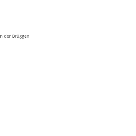
von der Brüggen