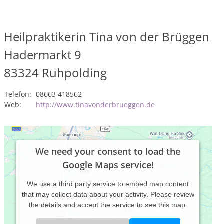
Heilpraktikerin Tina von der Brüggen
Hadermarkt 9
83324
Ruhpolding
Telefon:
08663 418562
Web:
http://www.tinavonderbrueggen.de
We need your consent to load the
Google Maps service!
We use a third party service to embed map content
that may collect data about your activity. Please review
the details and accept the service to see this map.