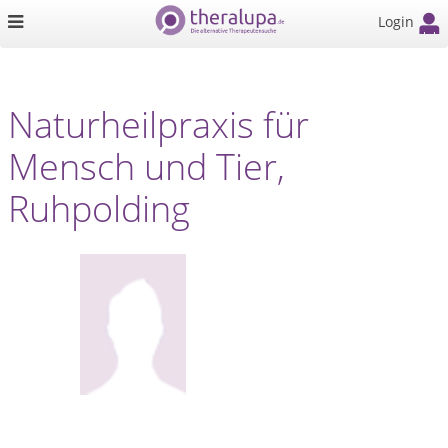
Login
Naturheilpraxis für
Mensch und Tier,
Ruhpolding