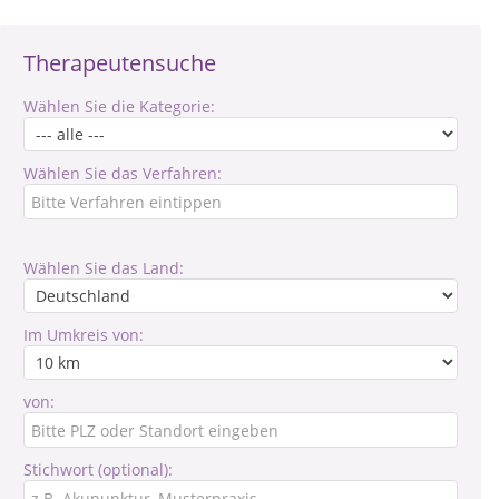
Therapeutensuche
Wählen Sie die Kategorie:
Wählen Sie das Verfahren:
Wählen Sie das Land:
Im Umkreis von:
von:
Stichwort (optional):