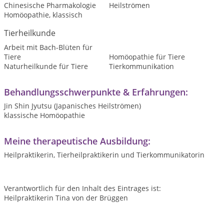
Chinesische Pharmakologie
Heilströmen
Homöopathie, klassisch
Tierheilkunde
Arbeit mit Bach-Blüten für
Tiere
Homöopathie für Tiere
Naturheilkunde für Tiere
Tierkommunikation
Behandlungsschwerpunkte & Erfahrungen:
Jin Shin Jyutsu (Japanisches Heilströmen)
klassische Homöopathie
Meine therapeutische Ausbildung:
Heilpraktikerin, Tierheilpraktikerin und Tierkommunikatorin
Verantwortlich für den Inhalt des Eintrages ist:
Heilpraktikerin Tina von der Brüggen