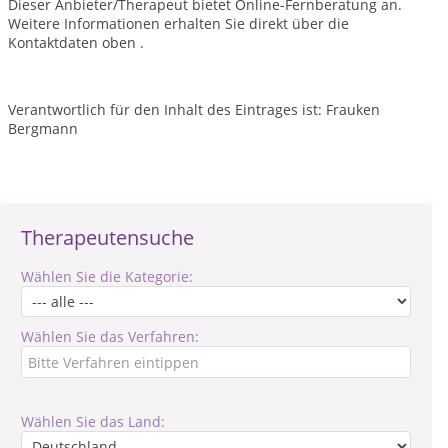
Dieser Anbieter/Therapeut bietet Online-Fernberatung an.
Weitere Informationen erhalten Sie direkt über die
Kontaktdaten oben .
Verantwortlich für den Inhalt des Eintrages ist: Frauken
Bergmann
Therapeutensuche
Wählen Sie die Kategorie:
Wählen Sie das Verfahren:
Wählen Sie das Land: