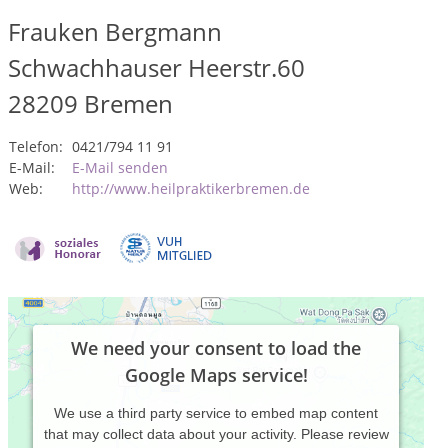
Frauken Bergmann
Schwachhauser Heerstr.60
28209
Bremen
Telefon:
0421/794 11 91
E-Mail:
E-Mail senden
Web:
http://www.heilpraktikerbremen.de
We need your consent to load the
Google Maps service!
We use a third party service to embed map content
that may collect data about your activity. Please review