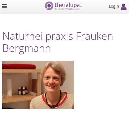
Login
Naturheilpraxis Frauken
Bergmann