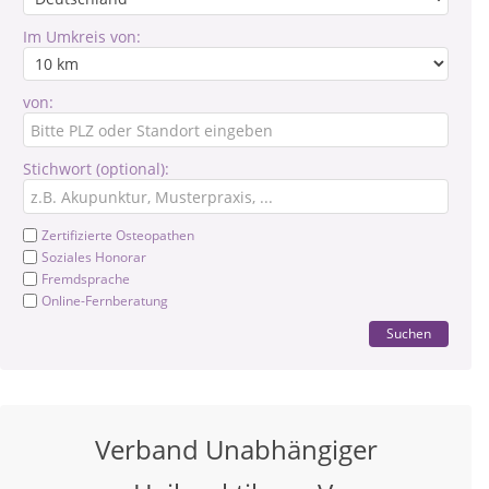
Im Umkreis von:
von:
Stichwort (optional):
Zertifizierte Osteopathen
Soziales Honorar
Fremdsprache
Online-Fernberatung
Suchen
Verband Unabhängiger