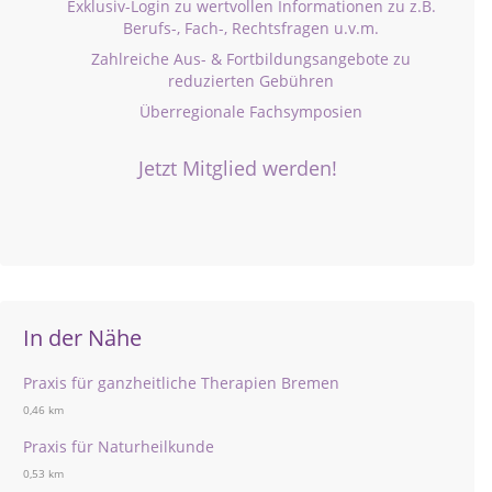
Exklusiv-Login zu wertvollen Informationen zu z.B.
Berufs-, Fach-, Rechtsfragen u.v.m.
Zahlreiche Aus- & Fortbildungsangebote zu
reduzierten Gebühren
Überregionale Fachsymposien
Jetzt Mitglied werden!
In der Nähe
Praxis für ganzheitliche Therapien Bremen
0,46 km
Praxis für Naturheilkunde
0,53 km