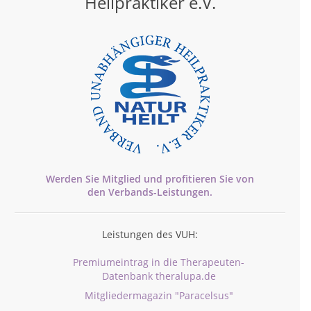
Heilpraktiker e.V.
Werden Sie Mitglied und profitieren Sie von
den
Verbands-
Leistungen.
Leistungen des VUH:
Premiumeintrag in die Therapeuten-
Datenbank theralupa.de
Mitgliedermagazin "Paracelsus"