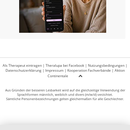
Als Therapeut eintragen
|
Theralupa bei Facebook
|
Nutzungsbedingungen
|
Datenschutzerklärung
|
Impressum
|
Kooperation Fachverbände
|
Aktion
Continentale
Aus Gründen der besseren Lesbarkeit wird auf die gleichzeitige Verwendung der
Sprachformen männlich, weiblich und divers (m/w/d) verzichtet.
Sämtliche Personenbezeichnungen gelten gleichermaßen für alle Geschlechter.