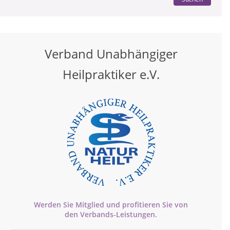
Verband Unabhängiger
Heilpraktiker e.V.
Werden Sie Mitglied und profitieren Sie von
den
Verbands-
Leistungen.