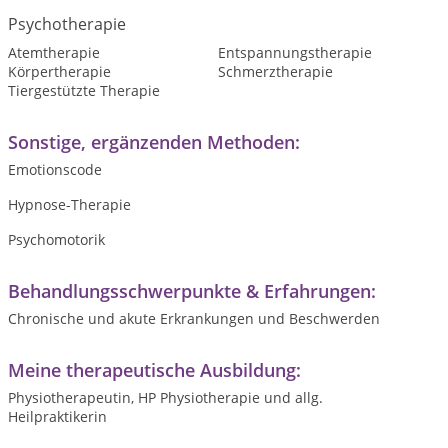
Psychotherapie
Atemtherapie
Entspannungstherapie
Körpertherapie
Schmerztherapie
Tiergestützte Therapie
Sonstige, ergänzenden Methoden:
Emotionscode
Hypnose-Therapie
Psychomotorik
Behandlungsschwerpunkte & Erfahrungen:
Chronische und akute Erkrankungen und Beschwerden
Meine therapeutische Ausbildung:
Physiotherapeutin, HP Physiotherapie und allg.
Heilpraktikerin