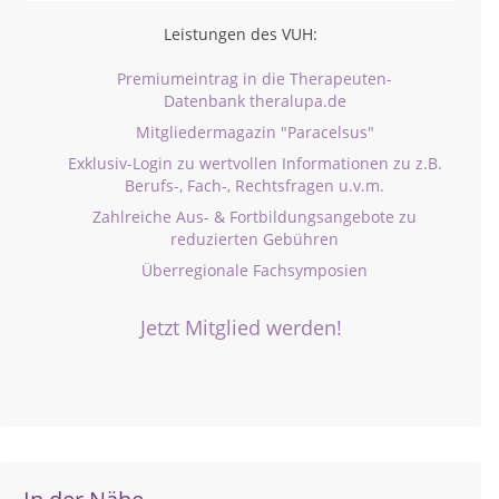
Leistungen des VUH:
Premiumeintrag in die Therapeuten-
Datenbank theralupa.de
Mitgliedermagazin "Paracelsus"
Exklusiv-Login zu wertvollen Informationen zu z.B.
Berufs-, Fach-, Rechtsfragen u.v.m.
Zahlreiche Aus- & Fortbildungsangebote zu
reduzierten Gebühren
Überregionale Fachsymposien
Jetzt Mitglied werden!