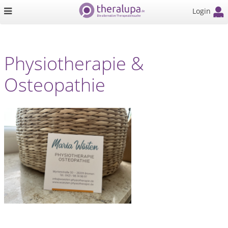
Login
Physiotherapie &
Osteopathie