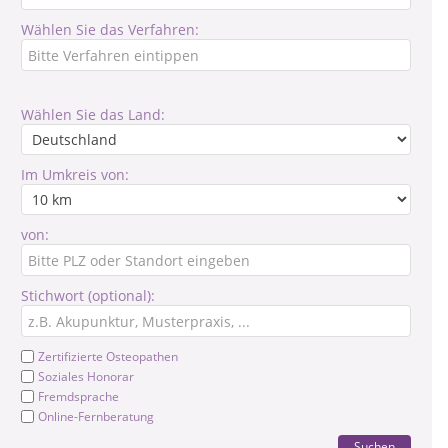
Wählen Sie das Verfahren:
Wählen Sie das Land:
Im Umkreis von:
von:
Stichwort (optional):
Zertifizierte Osteopathen
Soziales Honorar
Fremdsprache
Online-Fernberatung
Suchen