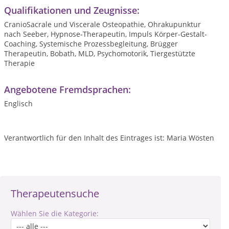
Qualifikationen und Zeugnisse:
CranioSacrale und Viscerale Osteopathie, Ohrakupunktur
nach Seeber, Hypnose-Therapeutin, Impuls Körper-Gestalt-
Coaching, Systemische Prozessbegleitung, Brügger
Therapeutin, Bobath, MLD, Psychomotorik, Tiergestützte
Therapie
Angebotene Fremdsprachen:
Englisch
Verantwortlich für den Inhalt des Eintrages ist: Maria Wösten
Therapeutensuche
Wählen Sie die Kategorie: