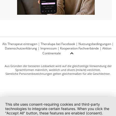
Als Therapeut eintragen
|
Theralupa bei Facebook
|
Nutzungsbedingungen
|
Datenschutzerklärung
|
Impressum
|
Kooperation Fachverbände
|
Aktion
Continentale
Aus Gründen der besseren Lesbarkeit wird auf die gleichzeitige Verwendung der
Sprachformen männlich, weiblich und divers (m/w/d) verzichtet.
Sämtliche Personenbezeichnungen gelten gleichermaßen für alle Geschlechter.
This site uses consent-requiring cookies and third-party
technologies to integrate certain features. When you click the
"Accept All" button, these features are enabled (consent).