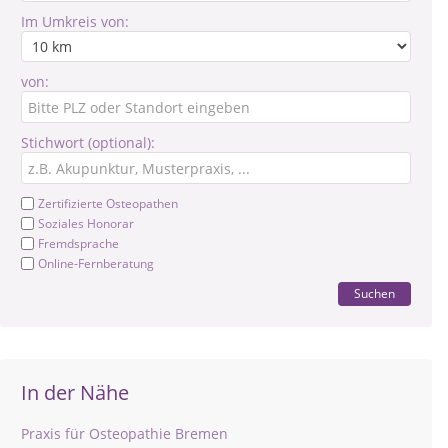
Im Umkreis von:
von:
Stichwort (optional):
Zertifizierte Osteopathen
Soziales Honorar
Fremdsprache
Online-Fernberatung
Suchen
In der Nähe
Praxis für Osteopathie Bremen