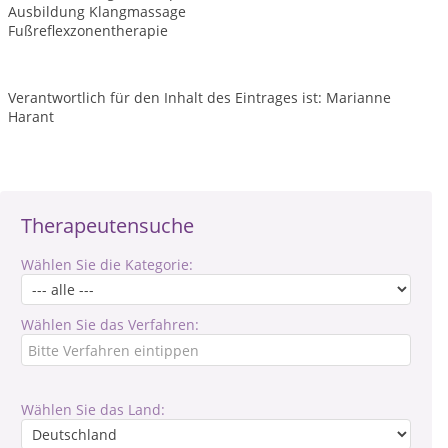
Ausbildung Klangmassage
Fußreflexzonentherapie
Verantwortlich für den Inhalt des Eintrages ist: Marianne
Harant
Therapeutensuche
Wählen Sie die Kategorie:
Wählen Sie das Verfahren:
Wählen Sie das Land: