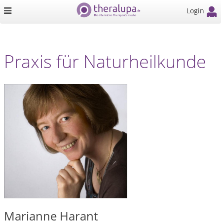
Login
Praxis für Naturheilkunde
Marianne Harant