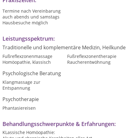
Praxiszeiten:
Termine nach Vereinbarung
auch abends und samstags
Hausbesuche möglich
Leistungsspektrum:
Traditionelle und komplementäre Medizin, Heilkunde
Fußreflexzonenmassage
Fußreflexzonentherapie
Homöopathie, klassisch
Raucherentwöhnung
Psychologische Beratung
Klangmassage zur
Entspannung
Psychotherapie
Phantasiereisen
Behandlungsschwerpunkte & Erfahrungen:
KLassische Homöopathie: