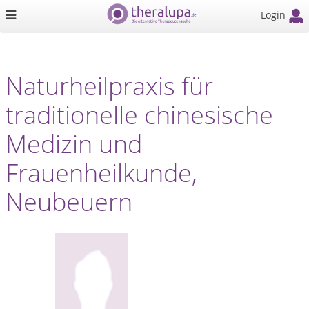
Login
Naturheilpraxis für
traditionelle chinesische
Medizin und
Frauenheilkunde,
Neubeuern