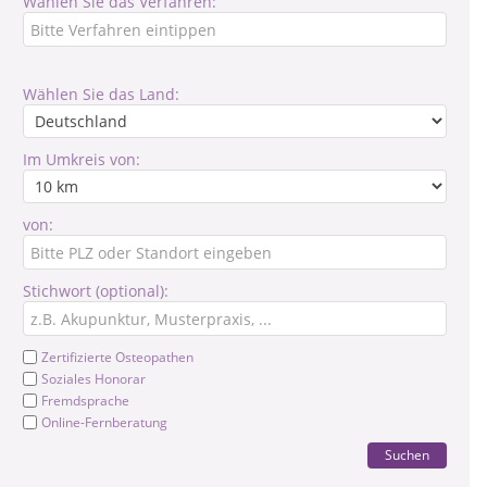
Wählen Sie das Verfahren:
Wählen Sie das Land:
Im Umkreis von:
von:
Stichwort (optional):
Zertifizierte Osteopathen
Soziales Honorar
Fremdsprache
Online-Fernberatung
Suchen