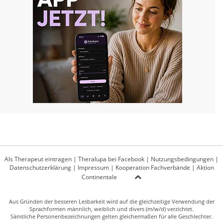
Als Therapeut eintragen
|
Theralupa bei Facebook
|
Nutzungsbedingungen
|
Datenschutzerklärung
|
Impressum
|
Kooperation Fachverbände
|
Aktion
Continentale
Aus Gründen der besseren Lesbarkeit wird auf die gleichzeitige Verwendung der
Sprachformen männlich, weiblich und divers (m/w/d) verzichtet.
Sämtliche Personenbezeichnungen gelten gleichermaßen für alle Geschlechter.