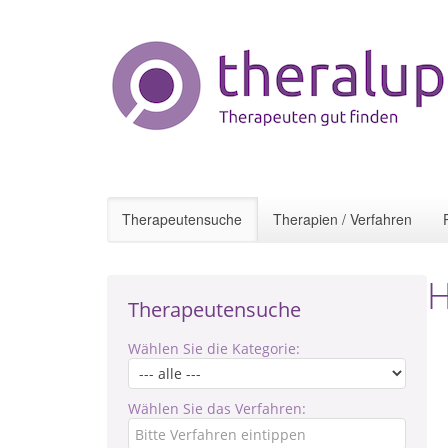
Therapeutensuche
Therapien / Verfahren
H
Therapeutensuche
Wählen Sie die Kategorie:
Wählen Sie das Verfahren: