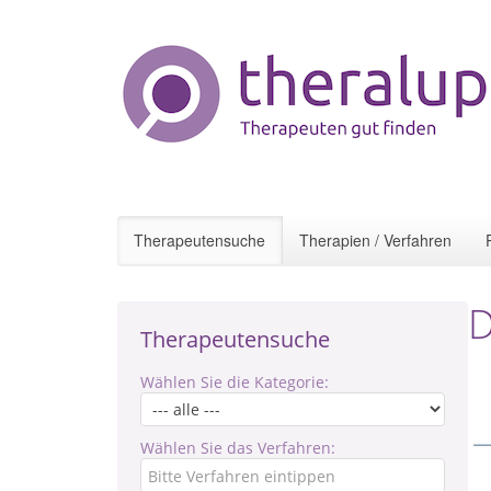
Therapeutensuche
Therapien / Verfahren
D
Therapeutensuche
Wählen Sie die Kategorie:
Wählen Sie das Verfahren: