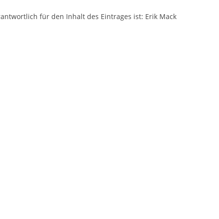
antwortlich für den Inhalt des Eintrages ist: Erik Mack