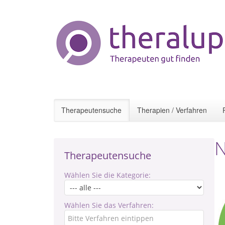
Therapeutensuche
Therapien / Verfahren
N
Therapeutensuche
Wählen Sie die Kategorie:
Wählen Sie das Verfahren: