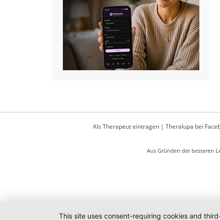
Als Therapeut eintragen
|
Theralupa bei Face
Aus Gründen der besseren Le
This site uses consent-requiring cookies and third