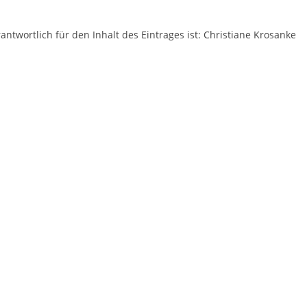
antwortlich für den Inhalt des Eintrages ist: Christiane Krosanke