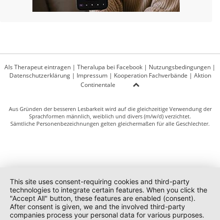
Als Therapeut eintragen
|
Theralupa bei Facebook
|
Nutzungsbedingungen
|
Datenschutzerklärung
|
Impressum
|
Kooperation Fachverbände
|
Aktion
Continentale
Aus Gründen der besseren Lesbarkeit wird auf die gleichzeitige Verwendung der
Sprachformen männlich, weiblich und divers (m/w/d) verzichtet.
Sämtliche Personenbezeichnungen gelten gleichermaßen für alle Geschlechter.
This site uses consent-requiring cookies and third-party
technologies to integrate certain features. When you click the
"Accept All" button, these features are enabled (consent).
After consent is given, we and the involved third-party
companies process your personal data for various purposes.