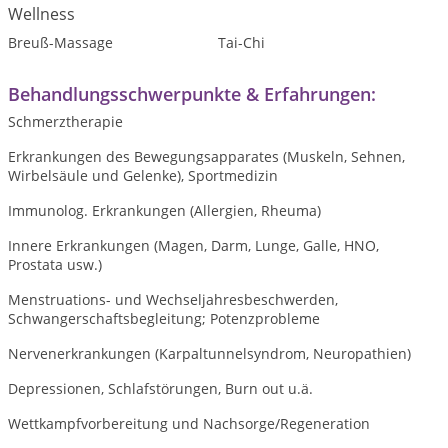
Wellness
Breuß-Massage
Tai-Chi
Behandlungsschwerpunkte & Erfahrungen:
Schmerztherapie
Erkrankungen des Bewegungsapparates (Muskeln, Sehnen,
Wirbelsäule und Gelenke), Sportmedizin
Immunolog. Erkrankungen (Allergien, Rheuma)
Innere Erkrankungen (Magen, Darm, Lunge, Galle, HNO,
Prostata usw.)
Menstruations- und Wechseljahresbeschwerden,
Schwangerschaftsbegleitung; Potenzprobleme
Nervenerkrankungen (Karpaltunnelsyndrom, Neuropathien)
Depressionen, Schlafstörungen, Burn out u.ä.
Wettkampfvorbereitung und Nachsorge/Regeneration