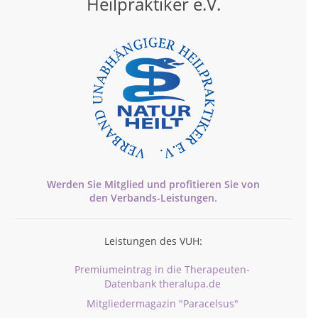
Heilpraktiker e.V.
Werden Sie Mitglied und profitieren Sie von
den
Verbands-
Leistungen.
Leistungen des VUH:
Premiumeintrag in die Therapeuten-
Datenbank theralupa.de
Mitgliedermagazin "Paracelsus"