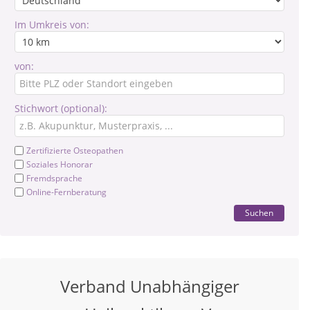
Im Umkreis von:
von:
Stichwort (optional):
Zertifizierte Osteopathen
Soziales Honorar
Fremdsprache
Online-Fernberatung
Suchen
Verband Unabhängiger