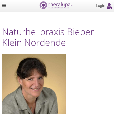
Login
Naturheilpraxis Bieber
Klein Nordende