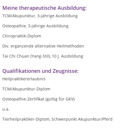
Meine therapeutische Ausbildung:
TCM/Akupunktur, 3-jährige Ausbildung
Osteopathie, 3-jährige Ausbildung
Chiropraktik-Diplom
Div. ergänzende alternative Heilmethoden
Tai Chi Chuan (Yang-Stil), 10 J. Ausbildung
Qualifikationen und Zeugnisse:
Heilpraktikererlaubnis
TCM/Akupunktur-Diplom
Osteopathie-Zertifikat (gültig für GKV)
u.a.
Tierheilpraktiker-Diplom, Schwerpunkt Akupunktur/Pferd