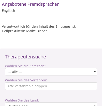
Angebotene Fremdsprachen:
Englisch
Verantwortlich für den Inhalt des Eintrages ist:
Heilpraktikerin Maike Bieber
Therapeutensuche
Wählen Sie die Kategorie:
Wählen Sie das Verfahren:
Wählen Sie das Land: