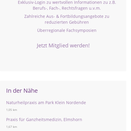
Exklusiv-Login zu wertvollen Informationen zu z.B.
Berufs-, Fach-, Rechtsfragen u.v.m.
Zahlreiche Aus- & Fortbildungsangebote zu
reduzierten Gebühren
Überregionale Fachsymposien
Jetzt Mitglied werden!
In der Nähe
Naturheilpraxis am Park Klein Nordende
1,05 km
Praxis für Ganzheitsmedizin, Elmshorn
1,67 km