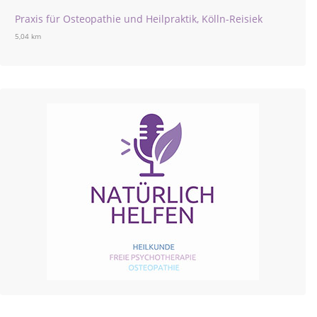
Praxis für Osteopathie und Heilpraktik, Kölln-Reisiek
5,04 km