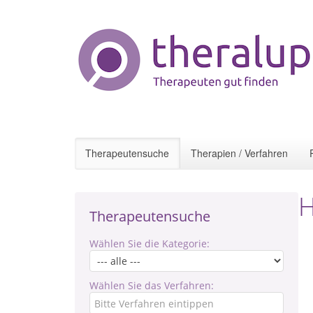
Therapeutensuche
Therapien / Verfahren
H
Therapeutensuche
Wählen Sie die Kategorie:
Wählen Sie das Verfahren: