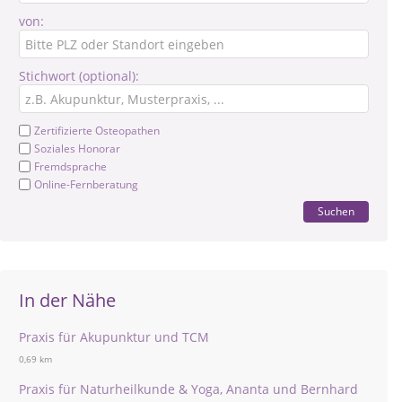
von:
Stichwort (optional):
Zertifizierte Osteopathen
Soziales Honorar
Fremdsprache
Online-Fernberatung
Suchen
In der Nähe
Praxis für Akupunktur und TCM
0,69 km
Praxis für Naturheilkunde & Yoga, Ananta und Bernhard