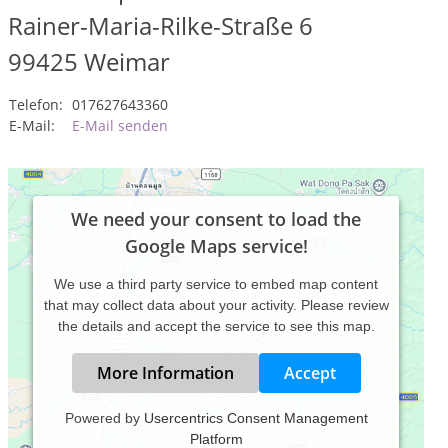
Rainer-Maria-Rilke-Straße 6
99425
Weimar
Telefon:
017627643360
E-Mail:
E-Mail senden
We need your consent to load the
Google Maps service!
We use a third party service to embed map content
that may collect data about your activity. Please review
the details and accept the service to see this map.
More Information
Accept
Powered by
Usercentrics Consent Management
Platform
Praxiszeiten: