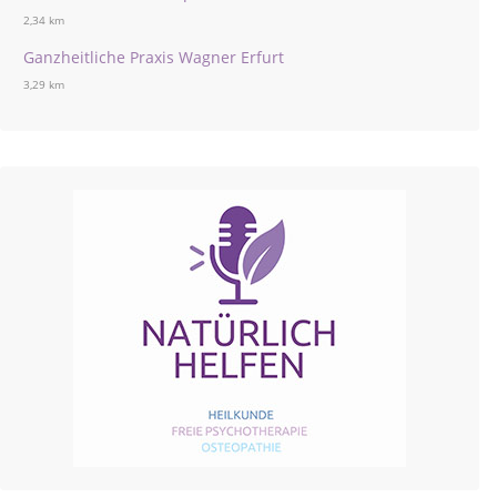
2,34 km
Ganzheitliche Praxis Wagner Erfurt
3,29 km