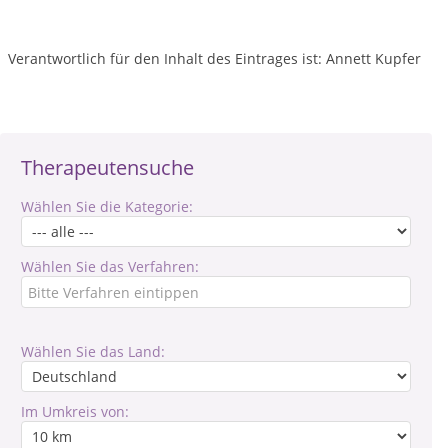
Verantwortlich für den Inhalt des Eintrages ist: Annett Kupfer
Therapeutensuche
Wählen Sie die Kategorie:
Wählen Sie das Verfahren:
Wählen Sie das Land:
Im Umkreis von: