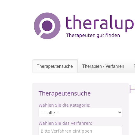
Therapeutensuche
Therapien / Verfahren
H
Therapeutensuche
Wählen Sie die Kategorie:
Wählen Sie das Verfahren: