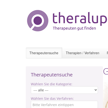
Therapeutensuche
Therapien / Verfahren
G
Therapeutensuche
Wählen Sie die Kategorie:
Wählen Sie das Verfahren: