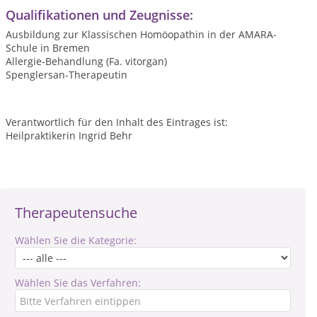
Qualifikationen und Zeugnisse:
Ausbildung zur Klassischen Homöopathin in der AMARA-
Schule in Bremen
Allergie-Behandlung (Fa. vitorgan)
Spenglersan-Therapeutin
Verantwortlich für den Inhalt des Eintrages ist:
Heilpraktikerin Ingrid Behr
Therapeutensuche
Wählen Sie die Kategorie:
Wählen Sie das Verfahren: