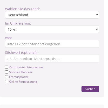
Wählen Sie das Land:
Im Umkreis von:
von:
Stichwort (optional):
Zertifizierte Osteopathen
Soziales Honorar
Fremdsprache
Online-Fernberatung
Suchen