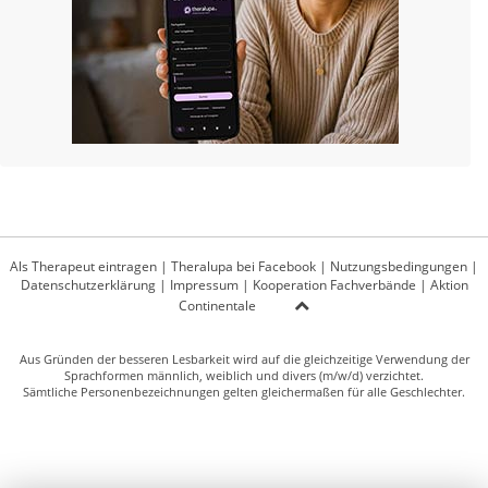
Als Therapeut eintragen
|
Theralupa bei Facebook
|
Nutzungsbedingungen
|
Datenschutzerklärung
|
Impressum
|
Kooperation Fachverbände
|
Aktion
Continentale
Aus Gründen der besseren Lesbarkeit wird auf die gleichzeitige Verwendung der
Sprachformen männlich, weiblich und divers (m/w/d) verzichtet.
Sämtliche Personenbezeichnungen gelten gleichermaßen für alle Geschlechter.