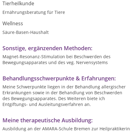
Tierheilkunde
Ernährungsberatung für Tiere
Wellness
Säure-Basen-Haushalt
Sonstige, ergänzenden Methoden:
Magnet-Resonanz-Stimulation bei Beschwerden des
Bewegungsapparates und des veg. Nervensystems
Behandlungsschwerpunkte & Erfahrungen:
Meine Schwerpunkte liegen in der Behandlung allergischer
Erkrankungen sowie in der Behandlung von Beschwerden
des Bewegungsapparates. Des Weiteren biete ich
Entgiftungs- und Ausleitungsverfahren an.
Meine therapeutische Ausbildung:
Ausbildung an der AMARA-Schule Bremen zur Heilpraktikerin