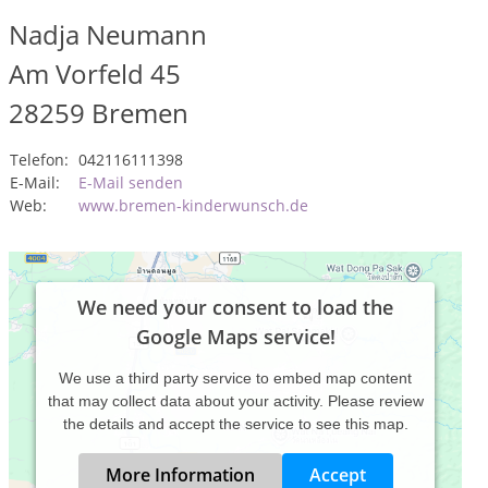
Nadja Neumann
Am Vorfeld 45
28259
Bremen
Telefon:
042116111398
E-Mail:
E-Mail senden
Web:
www.bremen-kinderwunsch.de
We need your consent to load the
Google Maps service!
We use a third party service to embed map content
that may collect data about your activity. Please review
the details and accept the service to see this map.
More Information
Accept