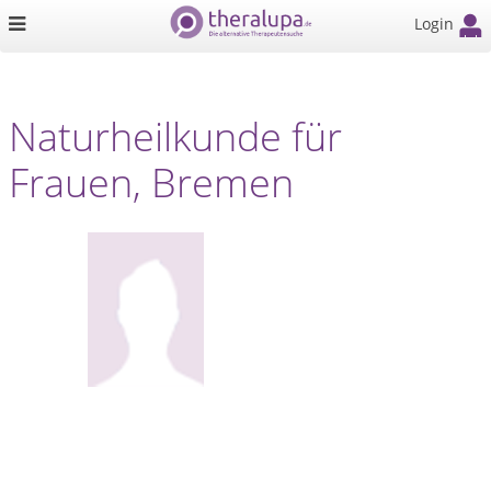
Login
Naturheilkunde für
Frauen, Bremen