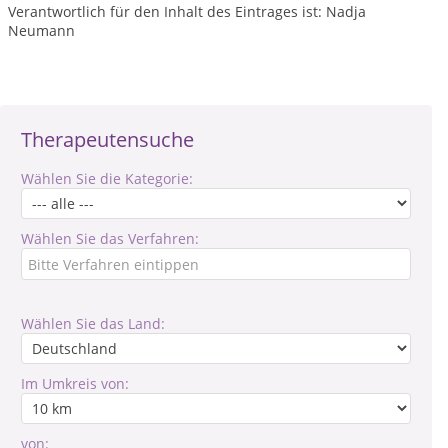
Verantwortlich für den Inhalt des Eintrages ist: Nadja
Neumann
Therapeutensuche
Wählen Sie die Kategorie:
Wählen Sie das Verfahren:
Wählen Sie das Land:
Im Umkreis von:
von: