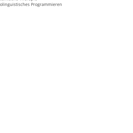
olinguistisches Programmieren