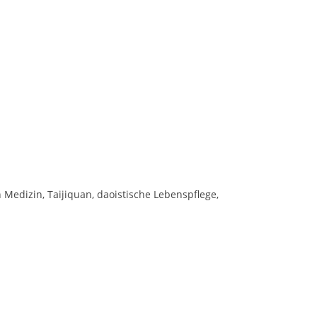
 Medizin, Taijiquan, daoistische Lebenspflege,