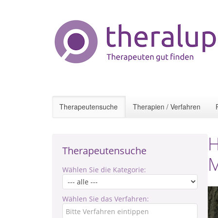
Therapeutensuche
Therapien / Verfahren
H
Therapeutensuche
M
Wählen Sie die Kategorie:
Wählen Sie das Verfahren: