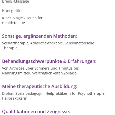
Breuß-Massage
Energetik
Kinesiologie - Touch for
Health® I - IV
Sonstige, ergänzenden Methoden:
Scenartherapie, Atlasreflextherapie, Sensomotorische
Therapie,
Behandlungsschwerpunkte & Erfahrungen:
Von Arthrose über Schmerz und Tinnitus bis
Nahrungsmittelunverträglichkeiten,Zöliakie
Meine therapeutische Ausbildung:
Diplom Sozialpädagogin, Heilpraktikerin für Psychotherapie,
Heilpraktikerin
Qualifikationen und Zeugnisse: