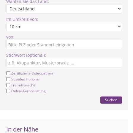
Wählen Sie das Land:
Im Umkreis von:
von:
Stichwort (optional):
Zertifizierte Osteopathen
Soziales Honorar
Fremdsprache
Online-Fernberatung
Suchen
In der Nähe