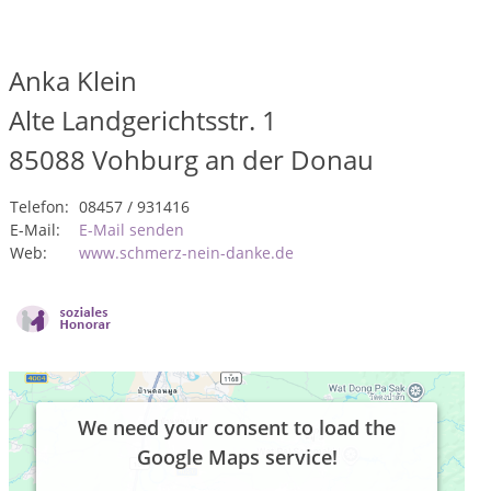
Anka Klein
Alte Landgerichtsstr. 1
85088
Vohburg an der Donau
Telefon:
08457 / 931416
E-Mail:
E-Mail senden
Web:
www.schmerz-nein-danke.de
We need your consent to load the
Google Maps service!