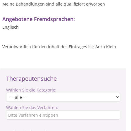
Meine Behandlungen sind alle qualifiziert erworben
Angebotene Fremdsprachen:
Englisch
Verantwortlich für den Inhalt des Eintrages ist: Anka Klein
Therapeutensuche
Wählen Sie die Kategorie:
Wählen Sie das Verfahren: