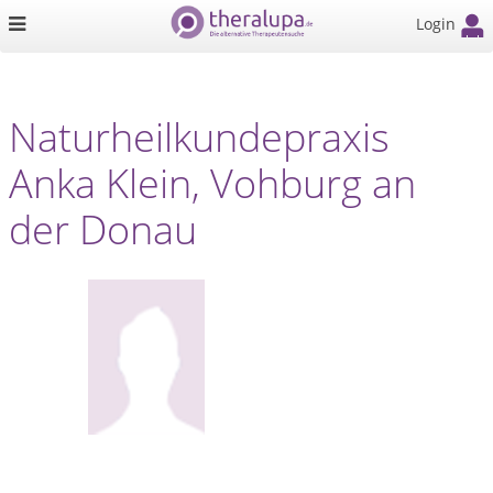
Login
Naturheilkundepraxis
Anka Klein, Vohburg an
der Donau