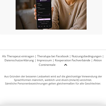
Als Therapeut eintragen
|
Theralupa bei Facebook
|
Nutzungsbedingungen
|
Datenschutzerklärung
|
Impressum
|
Kooperation Fachverbände
|
Aktion
Continentale
Aus Gründen der besseren Lesbarkeit wird auf die gleichzeitige Verwendung der
Sprachformen männlich, weiblich und divers (m/w/d) verzichtet.
Sämtliche Personenbezeichnungen gelten gleichermaßen für alle Geschlechter.