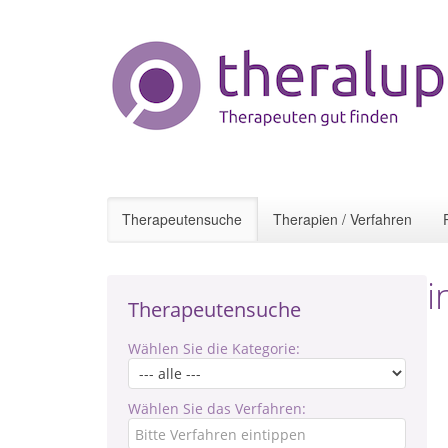
Therapeutensuche
Therapien / Verfahren
i
Therapeutensuche
Wählen Sie die Kategorie:
Wählen Sie das Verfahren: