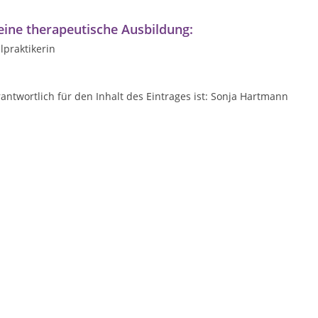
ine therapeutische Ausbildung:
lpraktikerin
antwortlich für den Inhalt des Eintrages ist: Sonja Hartmann