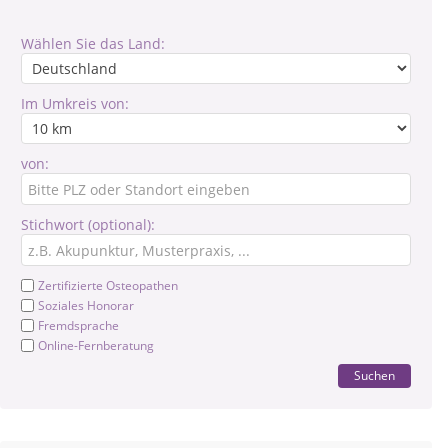
Wählen Sie das Land:
Im Umkreis von:
von:
Stichwort (optional):
Zertifizierte Osteopathen
Soziales Honorar
Fremdsprache
Online-Fernberatung
Suchen