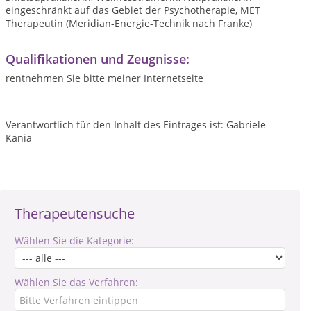
eingeschränkt auf das Gebiet der Psychotherapie, MET
Therapeutin (Meridian-Energie-Technik nach Franke)
Qualifikationen und Zeugnisse:
rentnehmen Sie bitte meiner Internetseite
Verantwortlich für den Inhalt des Eintrages ist: Gabriele
Kania
Therapeutensuche
Wählen Sie die Kategorie:
Wählen Sie das Verfahren: