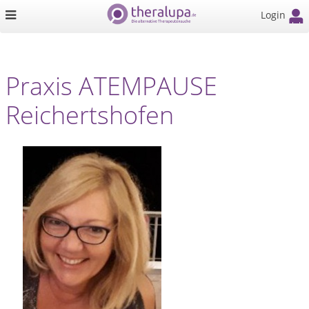
Login
Praxis ATEMPAUSE
Reichertshofen