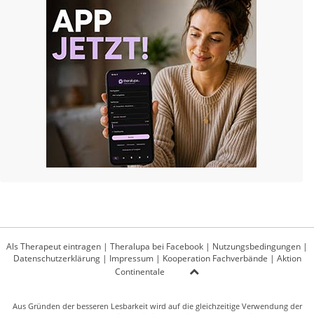
Als Therapeut eintragen
|
Theralupa bei Facebook
|
Nutzungsbedingungen
|
Datenschutzerklärung
|
Impressum
|
Kooperation Fachverbände
|
Aktion
Continentale
Aus Gründen der besseren Lesbarkeit wird auf die gleichzeitige Verwendung der