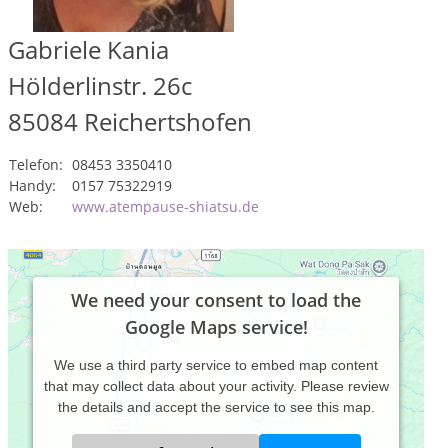
Gabriele Kania
Hölderlinstr. 26c
85084
Reichertshofen
Telefon:
08453 3350410
Handy:
0157 75322919
Web:
www.atempause-shiatsu.de
We need your consent to load the
Google Maps service!
We use a third party service to embed map content
that may collect data about your activity. Please review
the details and accept the service to see this map.