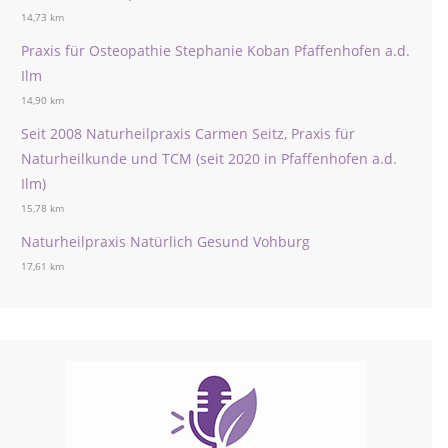
14,73 km
Praxis für Osteopathie Stephanie Koban Pfaffenhofen a.d.
Ilm
14,90 km
Seit 2008 Naturheilpraxis Carmen Seitz, Praxis für
Naturheilkunde und TCM (seit 2020 in Pfaffenhofen a.d.
Ilm)
15,78 km
Naturheilpraxis Natürlich Gesund Vohburg
17,61 km