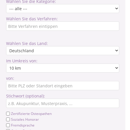
Wählen Sie die Kategorie:
Wählen Sie das Verfahren:
Wählen Sie das Land:
Im Umkreis von:
von:
Stichwort (optional):
Zertifizierte Osteopathen
Soziales Honorar
Fremdsprache