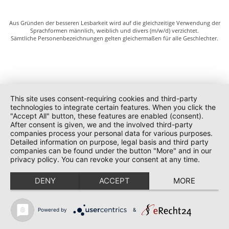
Aus Gründen der besseren Lesbarkeit wird auf die gleichzeitige Verwendung der
Sprachformen männlich, weiblich und divers (m/w/d) verzichtet.
Sämtliche Personenbezeichnungen gelten gleichermaßen für alle Geschlechter.
This site uses consent-requiring cookies and third-party
technologies to integrate certain features. When you click the
"Accept All" button, these features are enabled (consent).
After consent is given, we and the involved third-party
companies process your personal data for various purposes.
Detailed information on purpose, legal basis and third party
companies can be found under the button "More" and in our
privacy policy. You can revoke your consent at any time.
DENY
ACCEPT
MORE
Powered by
&