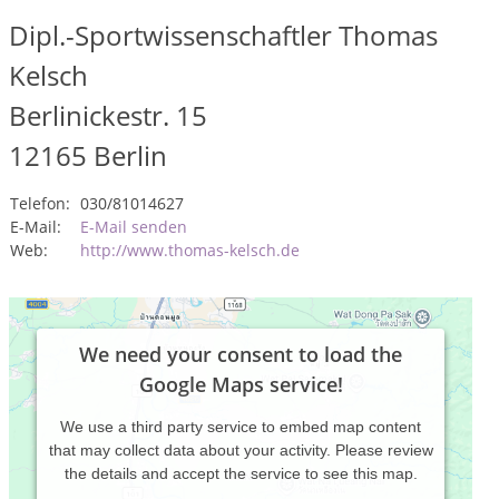
Dipl.-Sportwissenschaftler Thomas
Kelsch
Berlinickestr. 15
12165
Berlin
Telefon:
030/81014627
E-Mail:
E-Mail senden
Web:
http://www.thomas-kelsch.de
We need your consent to load the
Google Maps service!
We use a third party service to embed map content
that may collect data about your activity. Please review
the details and accept the service to see this map.