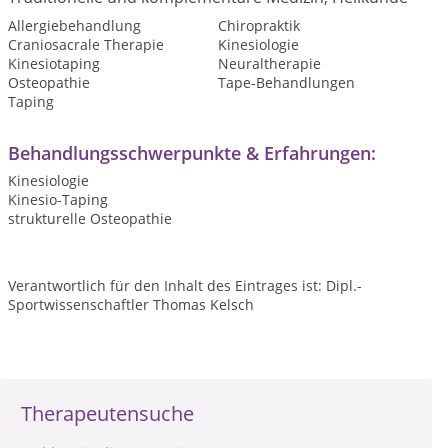
Allergiebehandlung
Chiropraktik
Craniosacrale Therapie
Kinesiologie
Kinesiotaping
Neuraltherapie
Osteopathie
Tape-Behandlungen
Taping
Behandlungsschwerpunkte & Erfahrungen:
Kinesiologie
Kinesio-Taping
strukturelle Osteopathie
Verantwortlich für den Inhalt des Eintrages ist: Dipl.-
Sportwissenschaftler Thomas Kelsch
Therapeutensuche