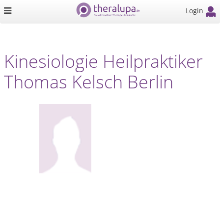
Login
Kinesiologie Heilpraktiker
Thomas Kelsch Berlin