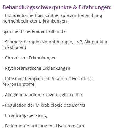
Behandlungsschwerpunkte & Erfahrungen:
- Bio-identische Hormointherapie zur Behandlung
hormonbedingter Erkrankungen,
-ganzheitliche Frauenheilkunde
- Schmerztherapie (Neuraltherapie, LNB, Akupunktur,
Injektionen)
- Chronische Erkrankungen
- Psychosamatische Erkrankungen
- Infusionstherapien mit Vitamin C Hochdosis,
Mikronährstoffe
- Allegiebehandlung/Unverträglichkeiten
- Regulation der Mikrobiologie des Darms
- Ernährungsberatung
- Faltenunterspritzung mit Hyaluronsäure