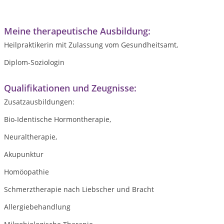
Meine therapeutische Ausbildung:
Heilpraktikerin mit Zulassung vom Gesundheitsamt,
Diplom-Soziologin
Qualifikationen und Zeugnisse:
Zusatzausbildungen:
Bio-Identische Hormontherapie,
Neuraltherapie,
Akupunktur
Homöopathie
Schmerztherapie nach Liebscher und Bracht
Allergiebehandlung