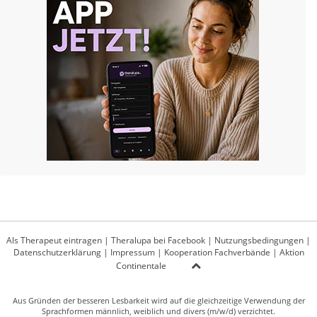
Als Therapeut eintragen
|
Theralupa bei Facebook
|
Nutzungsbedingungen
|
Datenschutzerklärung
|
Impressum
|
Kooperation Fachverbände
|
Aktion
Continentale
Aus Gründen der besseren Lesbarkeit wird auf die gleichzeitige Verwendung der
Sprachformen männlich, weiblich und divers (m/w/d) verzichtet.