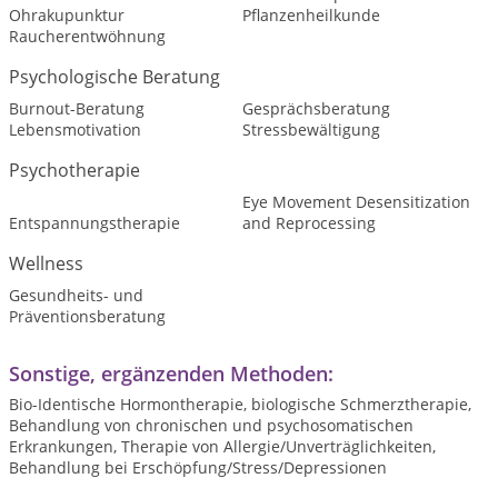
Ohrakupunktur
Pflanzenheilkunde
Raucherentwöhnung
Psychologische Beratung
Burnout-Beratung
Gesprächsberatung
Lebensmotivation
Stressbewältigung
Psychotherapie
Eye Movement Desensitization
Entspannungstherapie
and Reprocessing
Wellness
Gesundheits- und
Präventionsberatung
Sonstige, ergänzenden Methoden:
Bio-Identische Hormontherapie, biologische Schmerztherapie,
Behandlung von chronischen und psychosomatischen
Erkrankungen, Therapie von Allergie/Unverträglichkeiten,
Behandlung bei Erschöpfung/Stress/Depressionen