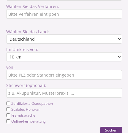
Wählen Sie das Verfahren:
Wählen Sie das Land:
Im Umkreis von:
von:
Stichwort (optional):
Zertifizierte Osteopathen
Soziales Honorar
Fremdsprache
Online-Fernberatung
Suchen