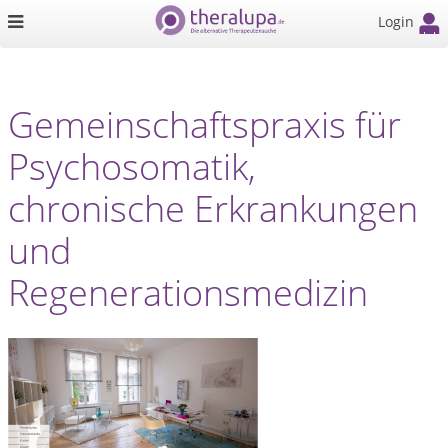
Login
Gemeinschaftspraxis für
Psychosomatik,
chronische Erkrankungen
und
Regenerationsmedizin