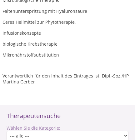
Mikrobiologische Therapie,
Faltenunterspritzung mit Hyaluronsäure
Ceres Heilmittel zur Phytotherapie,
Infusionskonzepte
biologische Krebstherapie
Mikronährstoffsubstitution
Verantwortlich für den Inhalt des Eintrages ist: Dipl.-Soz./HP
Martina Gerber
Therapeutensuche
Wählen Sie die Kategorie: