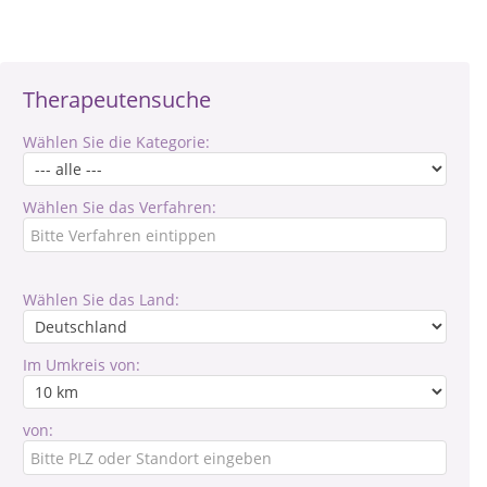
Therapeutensuche
Wählen Sie die Kategorie:
Wählen Sie das Verfahren:
Wählen Sie das Land:
Im Umkreis von:
von: