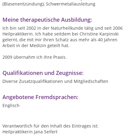
(Blasenentzündung), Schwermetallausleitung
Meine therapeutische Ausbildung:
Ich bin seit 2002 in der Naturheilkunde tätig und seit 2006
Heilpraktikerin. Ich habe seitdem bei Christine Karpinski
gelernt, die mit mir Ihren Schatz aus mehr als 40 Jahren
Arbeit in der Medizin geteilt hat.
2009 übernahm ich ihre Praxis.
Qualifikationen und Zeugnisse:
Diverse Zusatzqualifikationen und Mitgliedschaften
Angebotene Fremdsprachen:
Englisch
Verantwortlich für den Inhalt des Eintrages ist:
Heilpraktikerin Jana Seifert