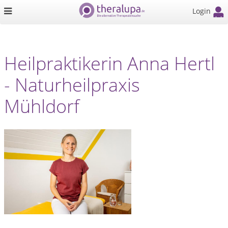
Login
Heilpraktikerin Anna Hertl
- Naturheilpraxis
Mühldorf