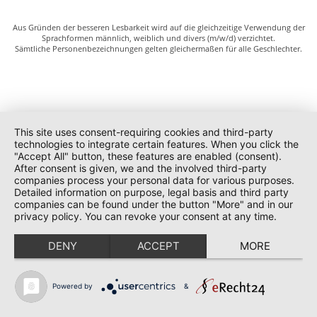
Aus Gründen der besseren Lesbarkeit wird auf die gleichzeitige Verwendung der
Sprachformen männlich, weiblich und divers (m/w/d) verzichtet.
Sämtliche Personenbezeichnungen gelten gleichermaßen für alle Geschlechter.
This site uses consent-requiring cookies and third-party
technologies to integrate certain features. When you click the
"Accept All" button, these features are enabled (consent).
After consent is given, we and the involved third-party
companies process your personal data for various purposes.
Detailed information on purpose, legal basis and third party
companies can be found under the button "More" and in our
privacy policy. You can revoke your consent at any time.
DENY
ACCEPT
MORE
Powered by
&