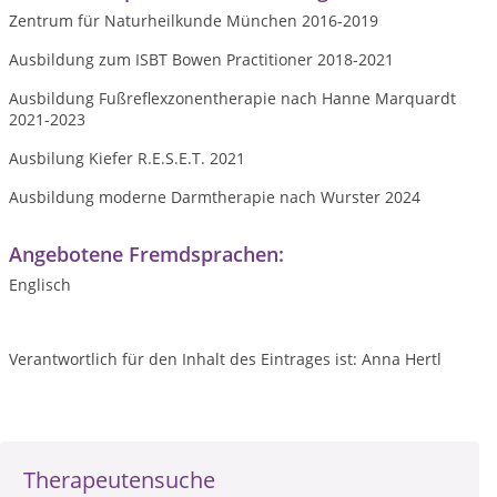
Zentrum für Naturheilkunde München 2016-2019
Ausbildung zum ISBT Bowen Practitioner 2018-2021
Ausbildung Fußreflexzonentherapie nach Hanne Marquardt
2021-2023
Ausbilung Kiefer R.E.S.E.T. 2021
Ausbildung moderne Darmtherapie nach Wurster 2024
Angebotene Fremdsprachen:
Englisch
Verantwortlich für den Inhalt des Eintrages ist: Anna Hertl
Therapeutensuche