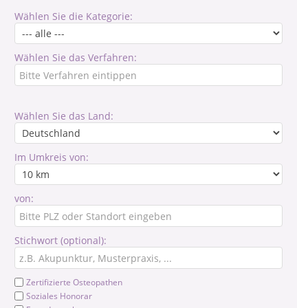
Wählen Sie die Kategorie:
Wählen Sie das Verfahren:
Wählen Sie das Land:
Im Umkreis von:
von:
Stichwort (optional):
Zertifizierte Osteopathen
Soziales Honorar