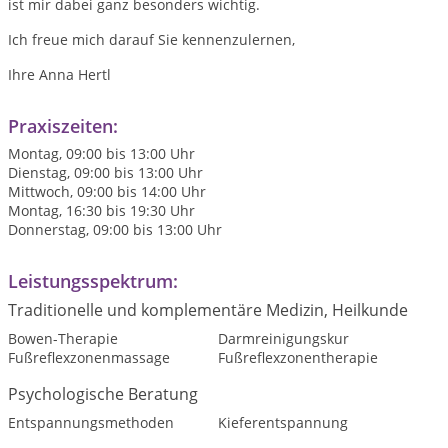
ist mir dabei ganz besonders wichtig.
Ich freue mich darauf Sie kennenzulernen,
Ihre Anna Hertl
Praxiszeiten:
Montag, 09:00 bis 13:00 Uhr
Dienstag, 09:00 bis 13:00 Uhr
Mittwoch, 09:00 bis 14:00 Uhr
Montag, 16:30 bis 19:30 Uhr
Donnerstag, 09:00 bis 13:00 Uhr
Leistungsspektrum:
Traditionelle und komplementäre Medizin, Heilkunde
Bowen-Therapie
Darmreinigungskur
Fußreflexzonenmassage
Fußreflexzonentherapie
Psychologische Beratung
Entspannungsmethoden
Kieferentspannung