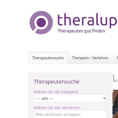
Therapeutensuche
Therapien / Verfahren
L
Therapeutensuche
Wählen Sie die Kategorie:
Wählen Sie das Verfahren: