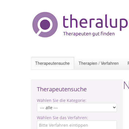
Therapeutensuche
Therapien / Verfahren
N
Therapeutensuche
Wählen Sie die Kategorie:
Wählen Sie das Verfahren: