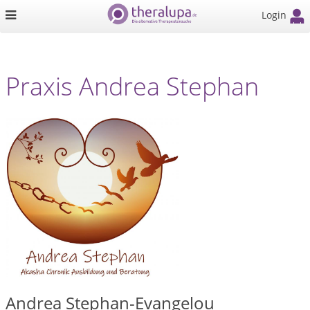
Login
Praxis Andrea Stephan
Andrea Stephan-Evangelou