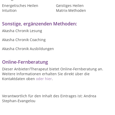
Energetisches Heilen
Geistiges Heilen
Intuition
Matrix-Methoden
Sonstige, ergänzenden Methoden:
Akasha Chronik Lesung
Akasha Chronik Coaching
Akasha Chronik Ausbildungen
Online-Fernberatung
Dieser Anbieter/Therapeut bietet Online-Fernberatung an.
Weitere Informationen erhalten Sie direkt über die
Kontaktdaten oben
oder hier
.
Verantwortlich für den Inhalt des Eintrages ist: Andrea
Stephan-Evangelou