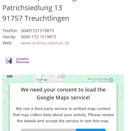
Patrichsiedlung 13
91757
Treuchtlingen
Telefon:
00491721519873
Handy:
0049 172 1519873
Web:
www.andrea-stephan.de
We need your consent to load the
Google Maps service!
We use a third party service to embed map content
that may collect data about your activity. Please review
the details and accept the service to see this map.