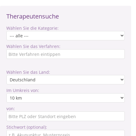
Therapeutensuche
Wählen Sie die Kategorie:
Wählen Sie das Verfahren:
Wählen Sie das Land:
Im Umkreis von:
von:
Stichwort (optional):