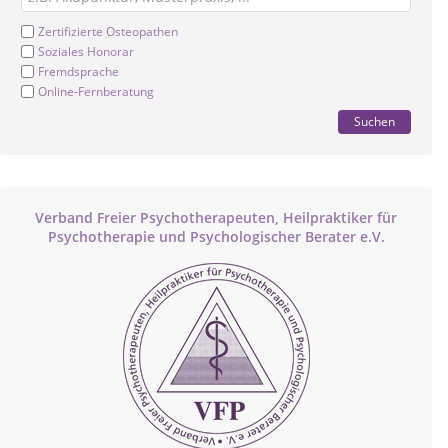
Zertifizierte Osteopathen
Soziales Honorar
Fremdsprache
Online-Fernberatung
Suchen
Verband Freier Psychotherapeuten, Heilpraktiker für
Psychotherapie und Psychologischer Berater e.V.