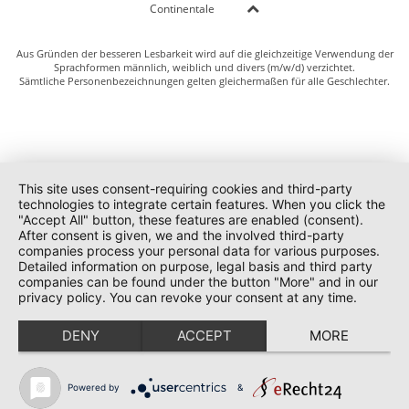
Continentale
Aus Gründen der besseren Lesbarkeit wird auf die gleichzeitige Verwendung der
Sprachformen männlich, weiblich und divers (m/w/d) verzichtet.
Sämtliche Personenbezeichnungen gelten gleichermaßen für alle Geschlechter.
This site uses consent-requiring cookies and third-party
technologies to integrate certain features. When you click the
"Accept All" button, these features are enabled (consent).
After consent is given, we and the involved third-party
companies process your personal data for various purposes.
Detailed information on purpose, legal basis and third party
companies can be found under the button "More" and in our
privacy policy. You can revoke your consent at any time.
DENY
ACCEPT
MORE
Powered by
&