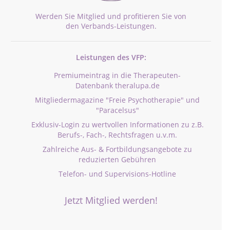
Werden Sie Mitglied und profitieren Sie von
den Verbands-Leistungen.
Leistungen des VFP:
Premiumeintrag in die Therapeuten-
Datenbank theralupa.de
Mitgliedermagazine "Freie Psychotherapie" und
"Paracelsus"
Exklusiv-Login zu wertvollen Informationen zu z.B.
Berufs-, Fach-, Rechtsfragen u.v.m.
Zahlreiche Aus- & Fortbildungsangebote zu
reduzierten Gebühren
Telefon- und Supervisions-Hotline
Jetzt Mitglied werden!