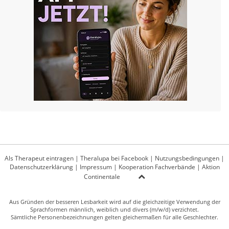
Als Therapeut eintragen
|
Theralupa bei Facebook
|
Nutzungsbedingungen
|
Datenschutzerklärung
|
Impressum
|
Kooperation Fachverbände
|
Aktion
Continentale
Aus Gründen der besseren Lesbarkeit wird auf die gleichzeitige Verwendung der
Sprachformen männlich, weiblich und divers (m/w/d) verzichtet.
Sämtliche Personenbezeichnungen gelten gleichermaßen für alle Geschlechter.