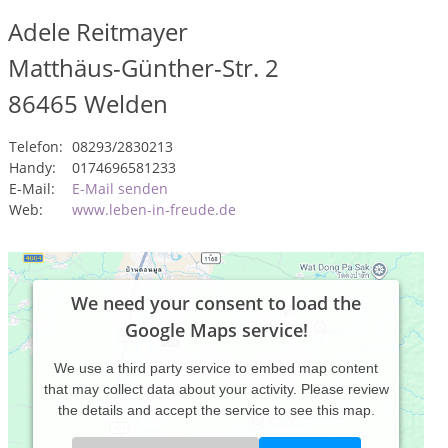
Adele Reitmayer
Matthäus-Günther-Str. 2
86465
Welden
Telefon:
08293/2830213
Handy:
0174696581233
E-Mail:
E-Mail senden
Web:
www.leben-in-freude.de
We need your consent to load the
Google Maps service!
We use a third party service to embed map content
that may collect data about your activity. Please review
the details and accept the service to see this map.