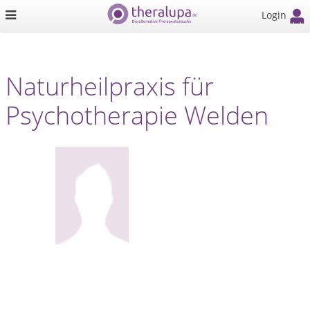
Login
Naturheilpraxis für
Psychotherapie Welden