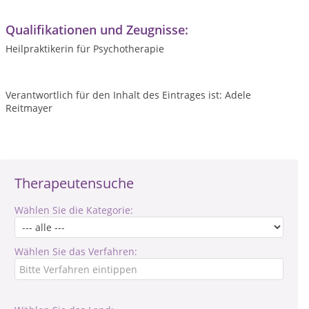
Qualifikationen und Zeugnisse:
Heilpraktikerin für Psychotherapie
Verantwortlich für den Inhalt des Eintrages ist: Adele
Reitmayer
Therapeutensuche
Wählen Sie die Kategorie:
Wählen Sie das Verfahren: