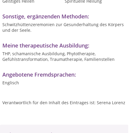
Geistiges Heilen
Spirituelle Heilung
Sonstige, ergänzenden Methoden:
Schwitzhüttenzeremonien zur Gesunderhaltung des Körpers
und der Seele.
Meine therapeutische Ausbildung:
THP, schamanische Ausbildung, Phytotherapie,
Gefühlstransformation, Traumatherapie, Familienstellen
Angebotene Fremdsprachen:
Englisch
Verantwortlich für den Inhalt des Eintrages ist: Serena Lorenz