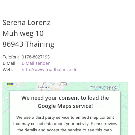
Serena Lorenz
Mühlweg 10
86943
Thaining
Telefon:
0178-8027195
E-Mail:
E-Mail senden
Web:
http://www.triadbalance.de
We need your consent to load the
Google Maps service!
We use a third party service to embed map content
that may collect data about your activity. Please review
the details and accept the service to see this map.