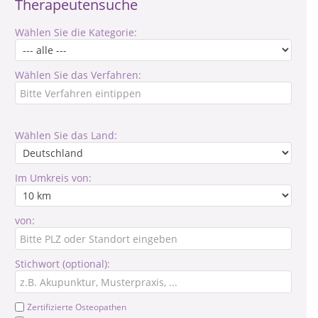
Therapeutensuche
Wählen Sie die Kategorie:
Wählen Sie das Verfahren:
Wählen Sie das Land:
Im Umkreis von:
von:
Stichwort (optional):
Zertifizierte Osteopathen