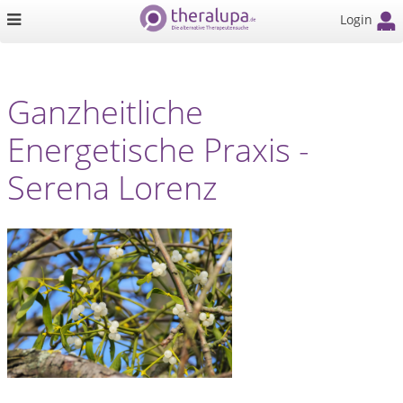
Login
Ganzheitliche
Energetische Praxis -
Serena Lorenz