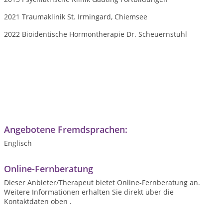
2021 Traumaklinik St. Irmingard, Chiemsee
2022 Bioidentische Hormontherapie Dr. Scheuernstuhl
Angebotene Fremdsprachen:
Englisch
Online-Fernberatung
Dieser Anbieter/Therapeut bietet Online-Fernberatung an.
Weitere Informationen erhalten Sie direkt über die
Kontaktdaten oben .