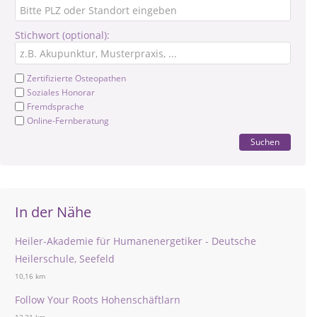
Stichwort (optional):
Zertifizierte Osteopathen
Soziales Honorar
Fremdsprache
Online-Fernberatung
Suchen
In der Nähe
Heiler-Akademie für Humanenergetiker - Deutsche
Heilerschule, Seefeld
10,16 km
Follow Your Roots Hohenschäftlarn