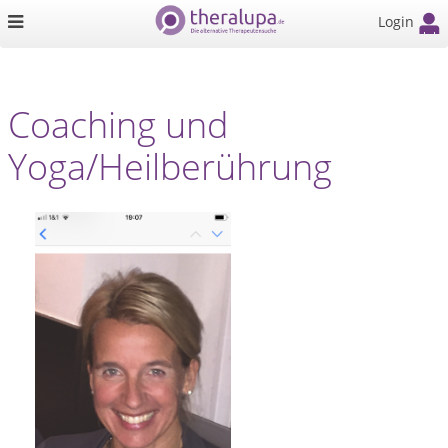
Login
Coaching und
Yoga/Heilberührung