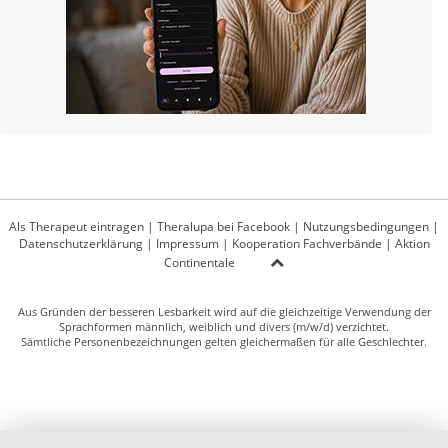
Als Therapeut eintragen
|
Theralupa bei Facebook
|
Nutzungsbedingungen
|
Datenschutzerklärung
|
Impressum
|
Kooperation Fachverbände
|
Aktion
Continentale
Aus Gründen der besseren Lesbarkeit wird auf die gleichzeitige Verwendung der
Sprachformen männlich, weiblich und divers (m/w/d) verzichtet.
Sämtliche Personenbezeichnungen gelten gleichermaßen für alle Geschlechter.