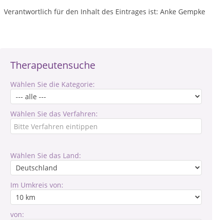
Verantwortlich für den Inhalt des Eintrages ist: Anke Gempke
Therapeutensuche
Wählen Sie die Kategorie:
Wählen Sie das Verfahren:
Wählen Sie das Land:
Im Umkreis von:
von: