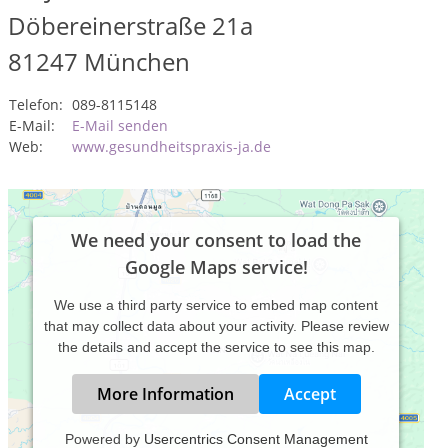
Döbereinerstraße 21a
81247
München
Telefon:
089-8115148
E-Mail:
E-Mail senden
Web:
www.gesundheitspraxis-ja.de
We need your consent to load the
Google Maps service!
We use a third party service to embed map content
that may collect data about your activity. Please review
the details and accept the service to see this map.
More Information
Accept
Powered by
Usercentrics Consent Management