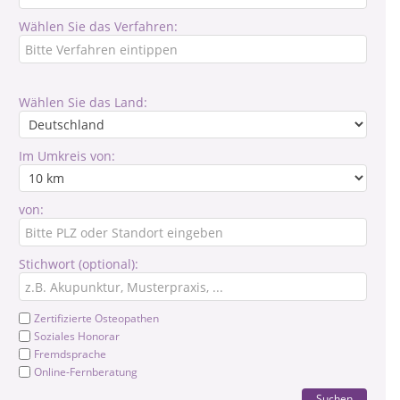
Wählen Sie das Verfahren:
Wählen Sie das Land:
Im Umkreis von:
von:
Stichwort (optional):
Zertifizierte Osteopathen
Soziales Honorar
Fremdsprache
Online-Fernberatung
Suchen