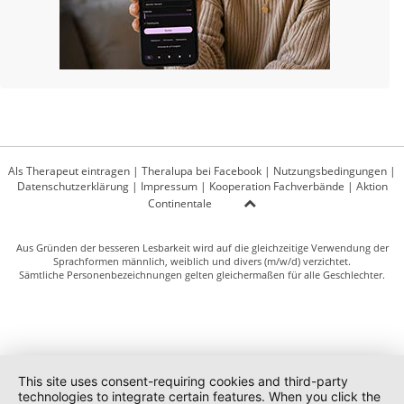
Als Therapeut eintragen
|
Theralupa bei Facebook
|
Nutzungsbedingungen
|
Datenschutzerklärung
|
Impressum
|
Kooperation Fachverbände
|
Aktion
Continentale
Aus Gründen der besseren Lesbarkeit wird auf die gleichzeitige Verwendung der
Sprachformen männlich, weiblich und divers (m/w/d) verzichtet.
Sämtliche Personenbezeichnungen gelten gleichermaßen für alle Geschlechter.
This site uses consent-requiring cookies and third-party
technologies to integrate certain features. When you click the