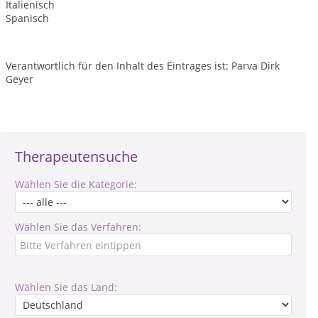
Italienisch
Spanisch
Verantwortlich für den Inhalt des Eintrages ist: Parva Dirk
Geyer
Therapeutensuche
Wählen Sie die Kategorie:
Wählen Sie das Verfahren:
Wählen Sie das Land: