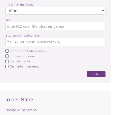
Im Umkreis von:
von:
Stichwort (optional):
Zertifizierte Osteopathen
Soziales Honorar
Fremdsprache
Online-Fernberatung
Suchen
In der Nähe
Nicole Mira Simon