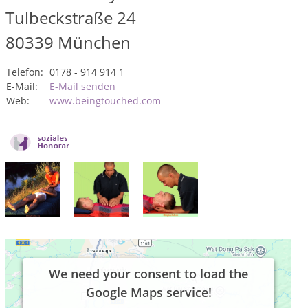
Tulbeckstraße 24
80339
München
Telefon:
0178 - 914 914 1
E-Mail:
E-Mail senden
Web:
www.beingtouched.com
We need your consent to load the
Google Maps service!