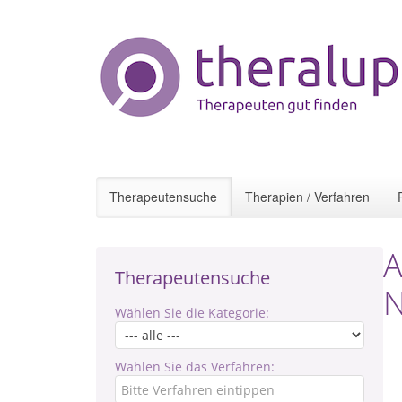
Therapeutensuche
Therapien / Verfahren
A
Therapeutensuche
N
Wählen Sie die Kategorie:
Wählen Sie das Verfahren: