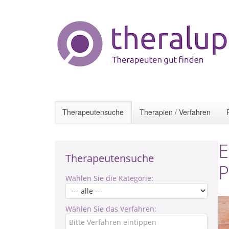
Therapeutensuche
Therapien / Verfahren
E
Therapeutensuche
P
Wählen Sie die Kategorie:
Wählen Sie das Verfahren: