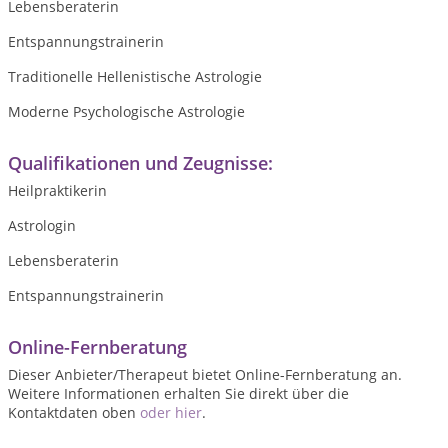
Lebensberaterin
Entspannungstrainerin
Traditionelle Hellenistische Astrologie
Moderne Psychologische Astrologie
Qualifikationen und Zeugnisse:
Heilpraktikerin
Astrologin
Lebensberaterin
Entspannungstrainerin
Online-Fernberatung
Dieser Anbieter/Therapeut bietet Online-Fernberatung an.
Weitere Informationen erhalten Sie direkt über die
Kontaktdaten oben
oder hier
.