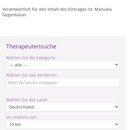
Verantwortlich für den Inhalt des Eintrages ist: Manuela
Gegenbauer
Therapeutensuche
Wählen Sie die Kategorie:
Wählen Sie das Verfahren:
Wählen Sie das Land:
Im Umkreis von: