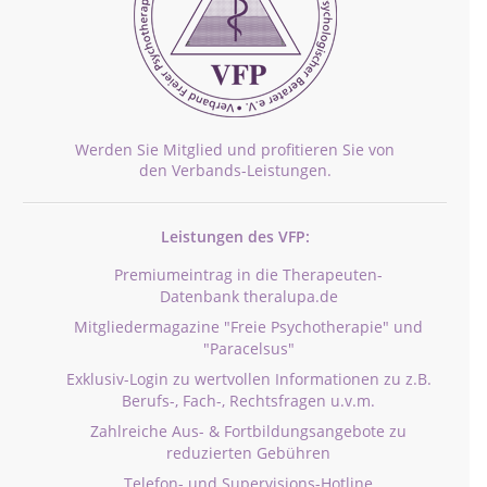
Werden Sie Mitglied und profitieren Sie von
den Verbands-Leistungen.
Leistungen des VFP:
Premiumeintrag in die Therapeuten-
Datenbank theralupa.de
Mitgliedermagazine "Freie Psychotherapie" und
"Paracelsus"
Exklusiv-Login zu wertvollen Informationen zu z.B.
Berufs-, Fach-, Rechtsfragen u.v.m.
Zahlreiche Aus- & Fortbildungsangebote zu
reduzierten Gebühren
Telefon- und Supervisions-Hotline