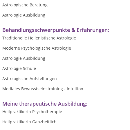
Astrologische Beratung
Astrologie Ausbildung
Behandlungsschwerpunkte & Erfahrungen:
Traditionelle Hellenistische Astrologie
Moderne Psychologische Astrologie
Astrologie Ausbildung
Astrologie Schule
Astrologische Aufstellungen
Mediales Bewusstseinstraining - Intuition
Meine therapeutische Ausbildung:
Heilpraktikerin Psychotherapie
Heilpraktikerin Ganzheitlich