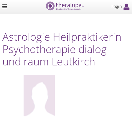
Login
Astrologie Heilpraktikerin
Psychotherapie dialog
und raum Leutkirch