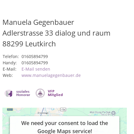
Manuela Gegenbauer
Adlerstrasse 33 dialog und raum
88299
Leutkirch
Telefon:
01605894799
Handy:
01605894799
E-Mail:
E-Mail senden
Web:
www.manuelagegenbauer.de
We need your consent to load the
Google Maps service!