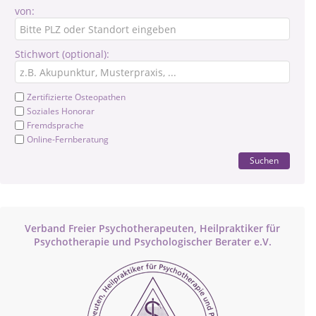
von:
Stichwort (optional):
Zertifizierte Osteopathen
Soziales Honorar
Fremdsprache
Online-Fernberatung
Suchen
Verband Freier Psychotherapeuten, Heilpraktiker für
Psychotherapie und Psychologischer Berater e.V.