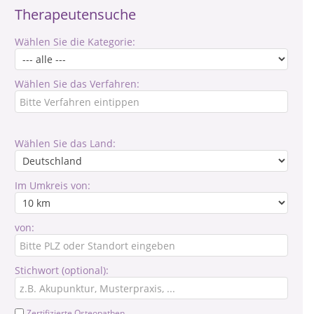
Therapeutensuche
Wählen Sie die Kategorie:
Wählen Sie das Verfahren:
Wählen Sie das Land:
Im Umkreis von:
von:
Stichwort (optional):
Zertifizierte Osteopathen