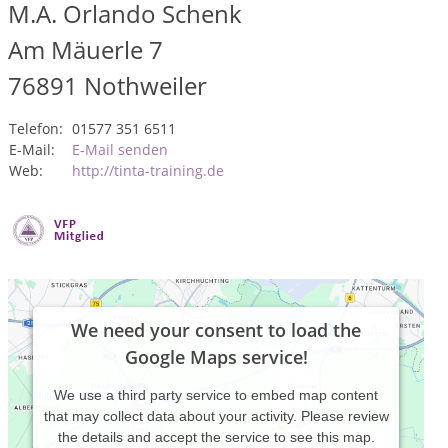
M.A. Orlando Schenk
Am Mäuerle 7
76891
Nothweiler
Telefon:
01577 351 6511
E-Mail:
E-Mail senden
Web:
http://tinta-training.de
We need your consent to load the
Google Maps service!
We use a third party service to embed map content
that may collect data about your activity. Please review
the details and accept the service to see this map.