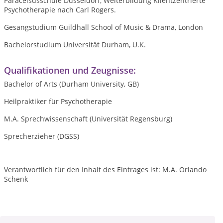
Paracelsusschule Düsseldorf, Weiterbildung Klientzentrierte
Psychotherapie nach Carl Rogers.
Gesangstudium Guildhall School of Music & Drama, London
Bachelorstudium Universität Durham, U.K.
Qualifikationen und Zeugnisse:
Bachelor of Arts (Durham University, GB)
Heilpraktiker für Psychotherapie
M.A. Sprechwissenschaft (Universität Regensburg)
Sprecherzieher (DGSS)
Verantwortlich für den Inhalt des Eintrages ist: M.A. Orlando
Schenk