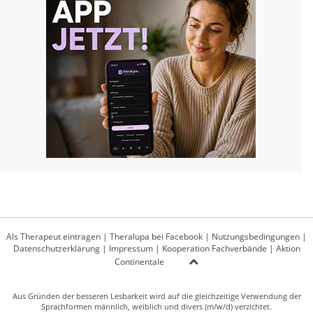
Als Therapeut eintragen
|
Theralupa bei Facebook
|
Nutzungsbedingungen
|
Datenschutzerklärung
|
Impressum
|
Kooperation Fachverbände
|
Aktion
Continentale
Aus Gründen der besseren Lesbarkeit wird auf die gleichzeitige Verwendung der
Sprachformen männlich, weiblich und divers (m/w/d) verzichtet.