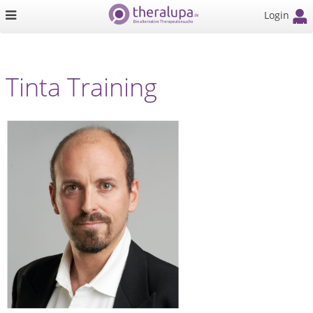
Login
Tinta Training