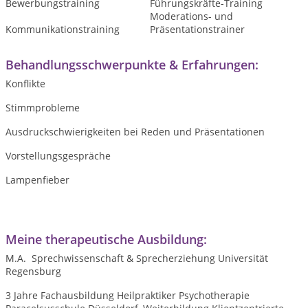
Bewerbungstraining
Führungskräfte-Training
Moderations- und
Kommunikationstraining
Präsentationstrainer
Behandlungsschwerpunkte & Erfahrungen:
Konflikte
Stimmprobleme
Ausdruckschwierigkeiten bei Reden und Präsentationen
Vorstellungsgespräche
Lampenfieber
Meine therapeutische Ausbildung:
M.A. Sprechwissenschaft & Sprecherziehung Universität
Regensburg
3 Jahre Fachausbildung Heilpraktiker Psychotherapie