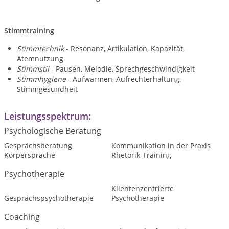
Stimmtraining
Stimmtechnik
- Resonanz, Artikulation, Kapazität,
Atemnutzung
Stimmstil
- Pausen, Melodie, Sprechgeschwindigkeit
Stimmhygiene
- Aufwärmen, Aufrechterhaltung,
Stimmgesundheit
Leistungsspektrum:
Psychologische Beratung
Gesprächsberatung
Kommunikation in der Praxis
Körpersprache
Rhetorik-Training
Psychotherapie
Klientenzentrierte
Gesprächspsychotherapie
Psychotherapie
Coaching