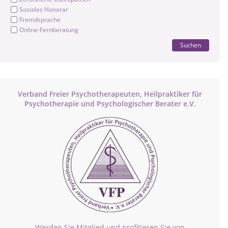
Soziales Honorar
Fremdsprache
Online-Fernberatung
Suchen
Verband Freier Psychotherapeuten, Heilpraktiker für
Psychotherapie und Psychologischer Berater e.V.
Werden Sie Mitglied und profitieren Sie von