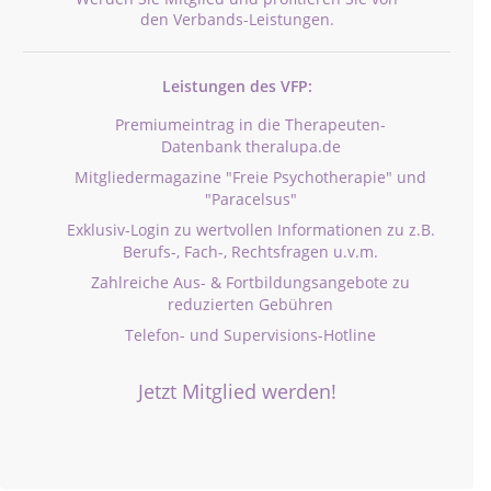
den Verbands-Leistungen.
Leistungen des VFP:
Premiumeintrag in die Therapeuten-
Datenbank theralupa.de
Mitgliedermagazine "Freie Psychotherapie" und
"Paracelsus"
Exklusiv-Login zu wertvollen Informationen zu z.B.
Berufs-, Fach-, Rechtsfragen u.v.m.
Zahlreiche Aus- & Fortbildungsangebote zu
reduzierten Gebühren
Telefon- und Supervisions-Hotline
Jetzt Mitglied werden!